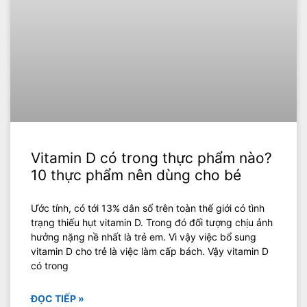
Vitamin D có trong thực phẩm nào?
10 thực phẩm nên dùng cho bé
Ước tính, có tới 13% dân số trên toàn thế giới có tình
trạng thiếu hụt vitamin D. Trong đó đối tượng chịu ảnh
hưởng nặng nề nhất là trẻ em. Vì vậy việc bổ sung
vitamin D cho trẻ là việc làm cấp bách. Vậy vitamin D
có trong
ĐỌC TIẾP »