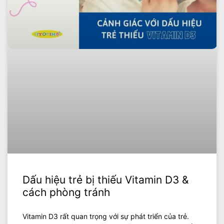
Dấu hiệu trẻ bị thiếu Vitamin D3 &
cách phòng tránh
Vitamin D3 rất quan trọng với sự phát triển của trẻ.