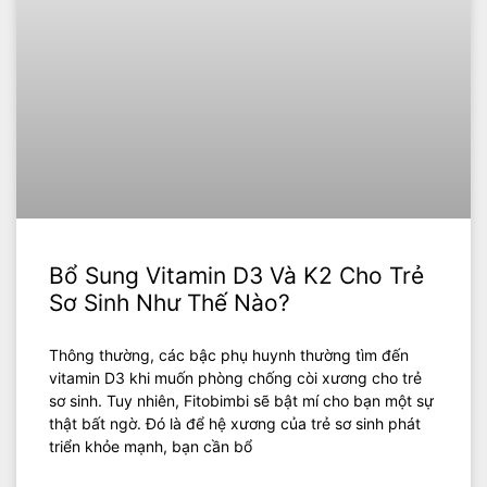
Bổ Sung Vitamin D3 Và K2 Cho Trẻ
Sơ Sinh Như Thế Nào?
Thông thường, các bậc phụ huynh thường tìm đến
vitamin D3 khi muốn phòng chống còi xương cho trẻ
sơ sinh. Tuy nhiên, Fitobimbi sẽ bật mí cho bạn một sự
thật bất ngờ. Đó là để hệ xương của trẻ sơ sinh phát
triển khỏe mạnh, bạn cần bổ