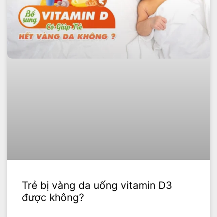
Trẻ bị vàng da uống vitamin D3
được không?