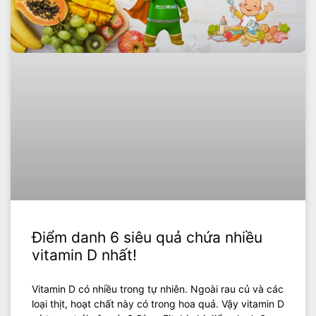
Điểm danh 6 siêu quả chứa nhiều
vitamin D nhất!
Vitamin D có nhiều trong tự nhiên. Ngoài rau củ và các
loại thịt, hoạt chất này có trong hoa quả. Vậy vitamin D