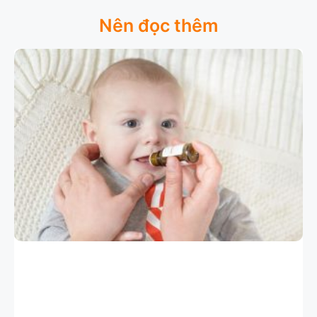
Nên đọc thêm