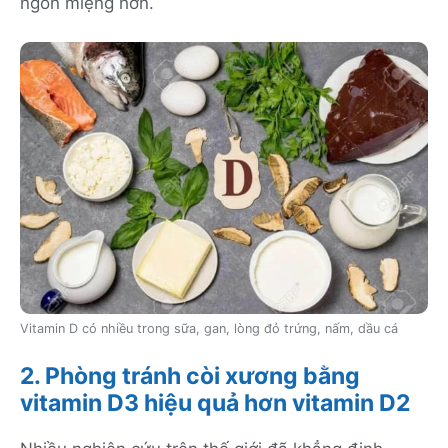
ngon miệng hơn.
Vitamin D có nhiều trong sữa, gan, lòng đỏ trứng, nấm, dầu cá
2. Phòng tránh còi xương bằng
vitamin D3 hiệu quả hơn vitamin D2