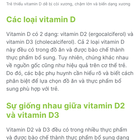
Trẻ thiếu vitamin D dễ bị còi xương, chậm lớn và biến dạng xương
Các loại vitamin D
Vitamin D có 2 dạng: vitamin D2 (ergocalciferol) và
vitamin D3 (cholecalciferol). Cả 2 loại vitamin D
này đều có trong đồ ăn và được bào chế thành
thực phẩm bổ sung. Tuy nhiên, chúng khác nhau
về nguồn gốc cũng như hiệu quả trên cơ thể trẻ.
Do đó, các bậc phụ huynh cần hiểu rõ và biết cách
phân biệt để lựa chọn đồ ăn và thực phẩm bổ
sung phù hợp với trẻ.
Sự giống nhau giữa vitamin D2
và vitamin D3
Vitamin D2 và D3 đều có trong nhiều thực phẩm
và được bào chế thành thực phẩm bổ sung dạng