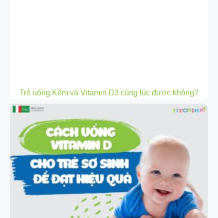
Trẻ uống Kẽm và Vitamin D3 cùng lúc được không?