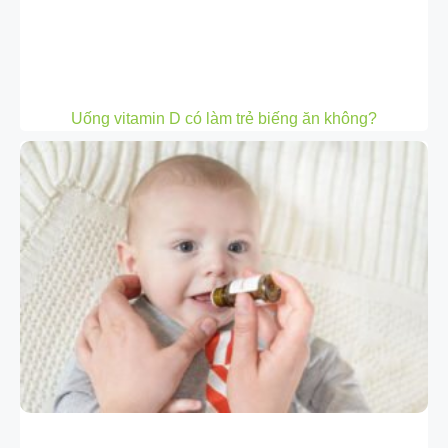
Uống vitamin D có làm trẻ biếng ăn không?