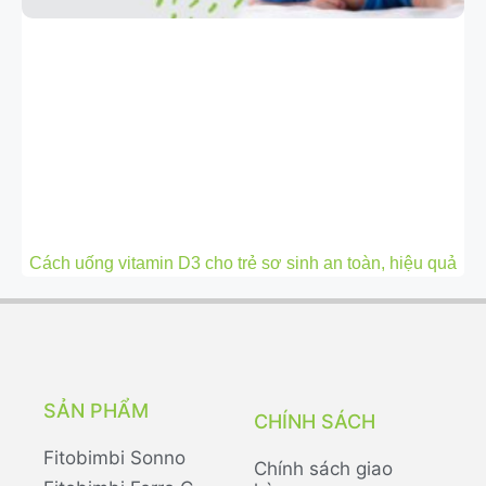
Cách uống vitamin D3 cho trẻ sơ sinh an toàn, hiệu quả
SẢN PHẨM
CHÍNH SÁCH
Fitobimbi Sonno
Chính sách giao