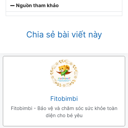
Nguồn tham khảo
Chia sẻ bài viết này
Fitobimbi
Fitobimbi - Bảo vệ và chăm sóc sức khỏe toàn
diện cho bé yêu