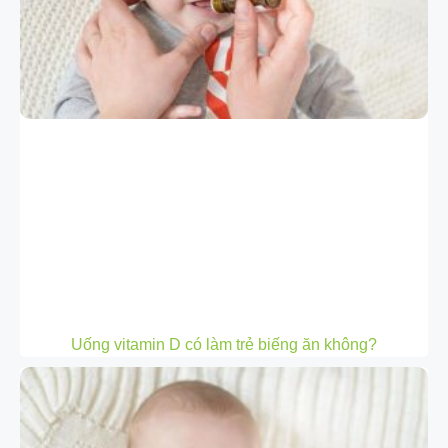
Uống vitamin D có làm trẻ biếng ăn không?