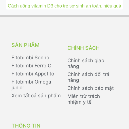
Cách uống vitamin D3 cho trẻ sơ sinh an toàn, hiệu quả
SẢN PHẨM
CHÍNH SÁCH
Fitobimbi Sonno
Chính sách giao
Fitobimbi Ferro C
hàng
Fitobimbi Appetito
Chính sách đổi trả
hàng
Fitobimbi Omega
junior
Chính sách bảo mật
Xem tất cả sản phẩm
Miễn trừ trách
nhiệm y tế
THÔNG TIN