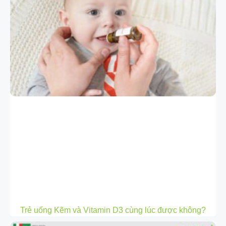
Trẻ uống Kẽm và Vitamin D3 cùng lúc được không?