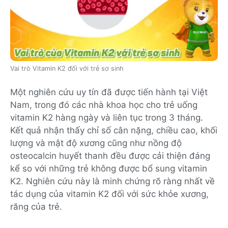
Vai trò Vitamin K2 đối với trẻ sơ sinh
Một nghiên cứu uy tín đã được tiến hành tại Việt
Nam, trong đó các nhà khoa học cho trẻ uống
vitamin K2 hàng ngày và liên tục trong 3 tháng.
Kết quả nhận thấy chỉ số cân nặng, chiều cao, khối
lượng và mật độ xương cũng như nồng độ
osteocalcin huyết thanh đều được cải thiện đáng
kể so với những trẻ không được bổ sung vitamin
K2. Nghiên cứu này là minh chứng rõ ràng nhất về
tác dụng của vitamin K2 đối với sức khỏe xương,
răng của trẻ.