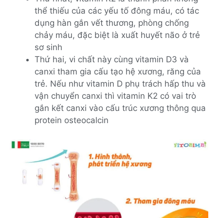
thể thiếu của các yếu tố đông máu, có tác
dụng hàn gắn vết thương, phòng chống
chảy máu, đặc biệt là xuất huyết não ở trẻ
sơ sinh
Thứ hai, vi chất này cùng vitamin D3 và
canxi tham gia cấu tạo hệ xương, răng của
trẻ. Nếu như vitamin D phụ trách hấp thu và
vận chuyển canxi thì vitamin K2 có vai trò
gắn kết canxi vào cấu trúc xương thông qua
protein osteocalcin