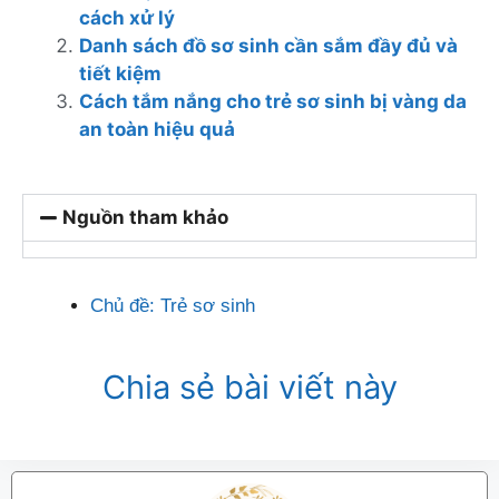
cách xử lý
Danh sách đồ sơ sinh cần sắm đầy đủ và
tiết kiệm
Cách tắm nắng cho trẻ sơ sinh bị vàng da
an toàn hiệu quả
Nguồn tham khảo
Chủ đề:
Trẻ sơ sinh
Chia sẻ bài viết này