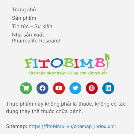
Trang chủ
Sản phẩm
Tin tức – Sự kiện
Nhà sản xuất
Pharmalife Research
Thực phẩm này không phải là thuốc, không có tác
dụng thay thế thuốc chữa bệnh.
Sitemap:
https://fitobimbi.vn/sitemap_index.xml