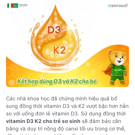
Các nhà khoa học đã chứng minh hiệu quả bổ
sung đồng thời vitamin D3 và K2 vượt bậc hơn hẳn
so với uống đơn lẻ vitamin D3. Sử dụng đồng thời
vitamin D3 K2 cho trẻ sơ sinh
sẽ đảm bảo cân
bằng và duy trì nồng độ canxi tối ưu trong cơ thể,