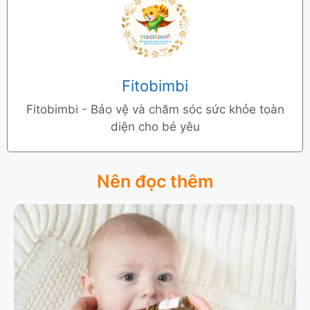
Fitobimbi
Fitobimbi - Bảo vệ và chăm sóc sức khỏe toàn
diện cho bé yêu
Nên đọc thêm