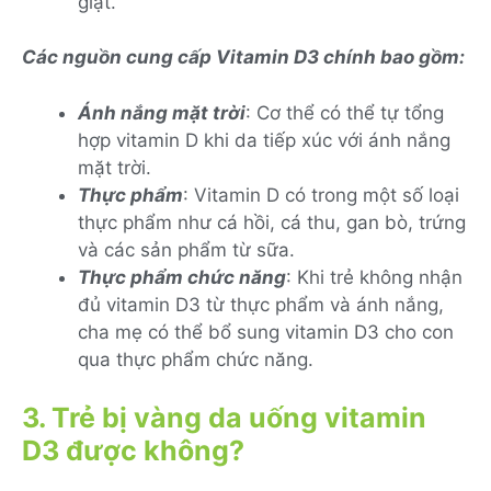
giật.
Các nguồn cung cấp Vitamin D3 chính bao gồm:
Ánh nắng mặt trời
: Cơ thể có thể tự tổng
hợp vitamin D khi da tiếp xúc với ánh nắng
mặt trời.
Thực phẩm
: Vitamin D có trong một số loại
thực phẩm như cá hồi, cá thu, gan bò, trứng
và các sản phẩm từ sữa.
Thực phẩm chức năng
: Khi trẻ không nhận
đủ vitamin D3 từ thực phẩm và ánh nắng,
cha mẹ có thể bổ sung vitamin D3 cho con
qua thực phẩm chức năng.
3. Trẻ bị vàng da uống vitamin
D3 được không?