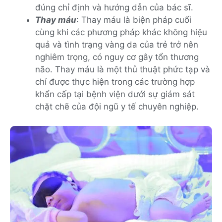
đúng chỉ định và hướng dẫn của bác sĩ.
Thay máu
: Thay máu là biện pháp cuối
cùng khi các phương pháp khác không hiệu
quả và tình trạng vàng da của trẻ trở nên
nghiêm trọng, có nguy cơ gây tổn thương
não. Thay máu là một thủ thuật phức tạp và
chỉ được thực hiện trong các trường hợp
khẩn cấp tại bệnh viện dưới sự giám sát
chặt chẽ của đội ngũ y tế chuyên nghiệp.