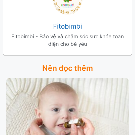
Fitobimbi
Fitobimbi - Bảo vệ và chăm sóc sức khỏe toàn
diện cho bé yêu
Nên đọc thêm