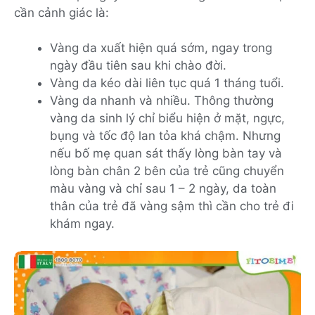
cần cảnh giác là:
Vàng da xuất hiện quá sớm, ngay trong
ngày đầu tiên sau khi chào đời.
Vàng da kéo dài liên tục quá 1 tháng tuổi.
Vàng da nhanh và nhiều. Thông thường
vàng da sinh lý chỉ biểu hiện ở mặt, ngực,
bụng và tốc độ lan tỏa khá chậm. Nhưng
nếu bố mẹ quan sát thấy lòng bàn tay và
lòng bàn chân 2 bên của trẻ cũng chuyển
màu vàng và chỉ sau 1 – 2 ngày, da toàn
thân của trẻ đã vàng sậm thì cần cho trẻ đi
khám ngay.