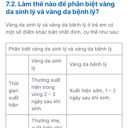
7.2. Làm thế nào để phân biệt vàng
da sinh lý và vàng da bệnh lý?
Vàng da sinh lý và vàng da bệnh lý ở trẻ em có
một số điểm khác biệt nhất định, cụ thể như sau:
Phân biệt vàng da sinh lý và vàng da bệnh lý
Vàng da sinh
Vàng da bệnh lý
lý
Thường xuất
Thời
hiện trong
gian
Xuất hiện sớm, 1 – 2
vòng 2 – 3
xuất
ngày sau khi sinh.
ngày sau khi
hiện
sinh.
Thường nhẹ,
xuất hiện chủ