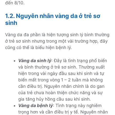
đến 8/10.
1.2. Nguyên nhân vàng da ở trẻ sơ
sinh
Vàng da đa phần là hiện tượng sinh lý bình thường
ở trẻ sơ sinh nhưng trong một vài trường hợp, đây
cũng có thể là biểu hiện bệnh lý.
Vàng da sinh lý
: Đây là tình trạng phổ biến
và bình thường ở trẻ sơ sinh. Thường xuất
hiện trong vài ngày đầu sau khi sinh và tự
biến mất trong vòng 1 – 2 tuần mà không
cần điều trị. Nguyên nhân chính là do gan
của trẻ chưa hoàn thiện chức năng và sự
gia tăng hủy hồng cầu sau khi sinh.
Vàng da bệnh lý
: Tình trạng này nghiêm
trọng hơn và cần điều trị y tế. Nguyên nhân