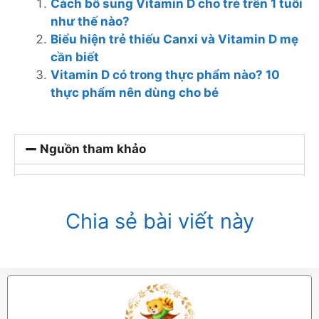
Cách bổ sung Vitamin D cho trẻ trên 1 tuổi
như thế nào?
Biểu hiện trẻ thiếu Canxi và Vitamin D mẹ
cần biết
Vitamin D có trong thực phẩm nào? 10
thực phẩm nên dùng cho bé
Nguồn tham khảo
Chia sẻ bài viết này