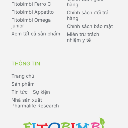
Fitobimbi Ferro C
hàng
Fitobimbi Appetito
Chính sách đổi trả
hàng
Fitobimbi Omega
junior
Chính sách bảo mật
Xem tất cả sản phẩm
Miễn trừ trách
nhiệm y tế
THÔNG TIN
Trang chủ
Sản phẩm
Tin tức – Sự kiện
Nhà sản xuất
Pharmalife Research