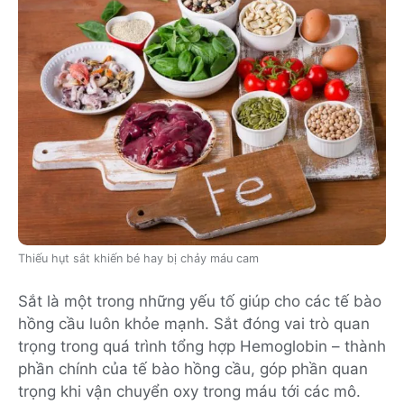
Thiếu hụt sắt khiến bé hay bị chảy máu cam
Sắt là một trong những yếu tố giúp cho các tế bào
hồng cầu luôn khỏe mạnh. Sắt đóng vai trò quan
trọng trong quá trình tổng hợp Hemoglobin – thành
phần chính của tế bào hồng cầu, góp phần quan
trọng khi vận chuyển oxy trong máu tới các mô.