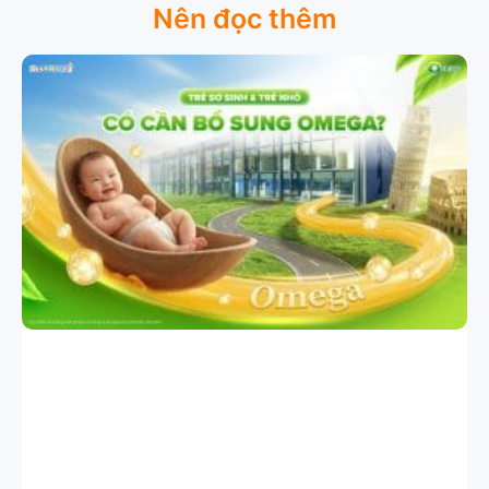
Nên đọc thêm