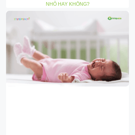
NHỎ HAY KHÔNG?