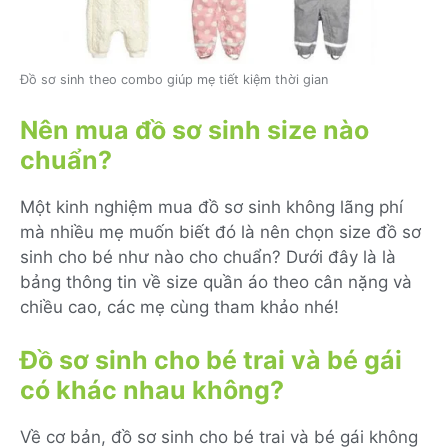
Đồ sơ sinh theo combo giúp mẹ tiết kiệm thời gian
Nên mua đồ sơ sinh size nào
chuẩn?
Một kinh nghiệm mua đồ sơ sinh không lãng phí
mà nhiều mẹ muốn biết đó là nên chọn size đồ sơ
sinh cho bé như nào cho chuẩn? Dưới đây là là
bảng thông tin về size quần áo theo cân nặng và
chiều cao, các mẹ cùng tham khảo nhé!
Đồ sơ sinh cho bé trai và bé gái
có khác nhau không?
Về cơ bản, đồ sơ sinh cho bé trai và bé gái không