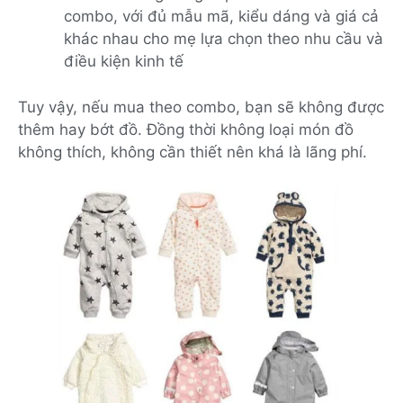
combo, với đủ mẫu mã, kiểu dáng và giá cả
khác nhau cho mẹ lựa chọn theo nhu cầu và
điều kiện kinh tế
Tuy vậy, nếu mua theo combo, bạn sẽ không được
thêm hay bớt đồ. Đồng thời không loại món đồ
không thích, không cần thiết nên khá là lãng phí.