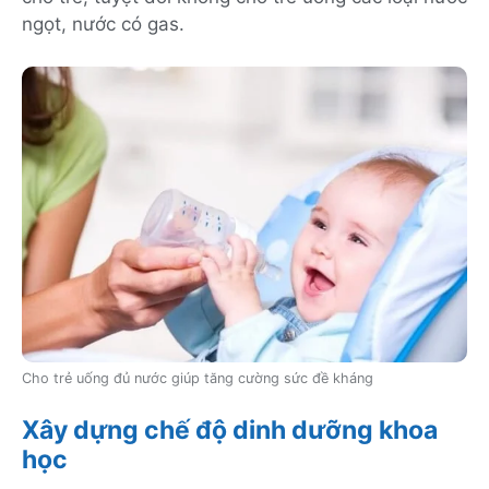
ngọt, nước có gas.
Cho trẻ uống đủ nước giúp tăng cường sức đề kháng
Xây dựng chế độ dinh dưỡng khoa
học