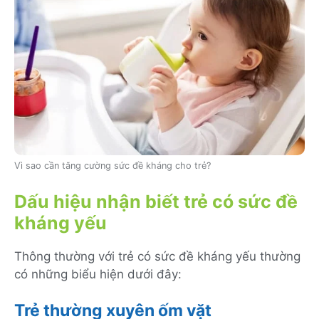
Vì sao cần tăng cường sức đề kháng cho trẻ?
Dấu hiệu nhận biết trẻ có sức đề
kháng yếu
Thông thường với trẻ có sức đề kháng yếu thường
có những biểu hiện dưới đây:
Trẻ thường xuyên ốm vặt