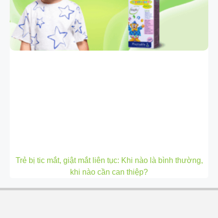
Trẻ bị tic mắt, giật mắt liên tục: Khi nào là bình thường,
khi nào cần can thiệp?