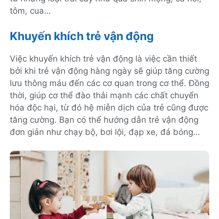
tôm, cua…
Khuyến khích trẻ vận động
Việc khuyến khích trẻ vận động là việc cần thiết
bởi khi trẻ vận động hàng ngày sẽ giúp tăng cường
lưu thông máu đến các cơ quan trong cơ thể. Đồng
thời, giúp cơ thể đào thải mạnh các chất chuyển
hóa độc hại, từ đó hệ miễn dịch của trẻ cũng được
tăng cường. Bạn có thể hướng dẫn trẻ vận động
đơn giản như chạy bộ, bơi lội, đạp xe, đá bóng…