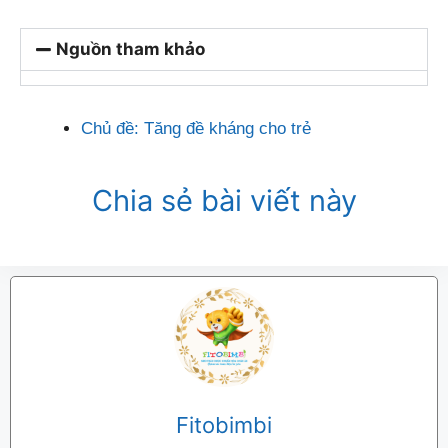
Nguồn tham khảo
Chủ đề:
Tăng đề kháng cho trẻ
Chia sẻ bài viết này
Fitobimbi