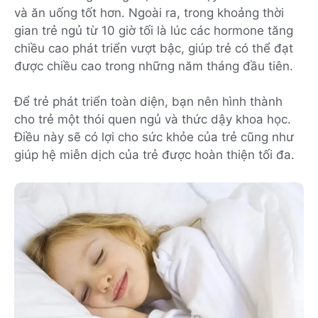
và ăn uống tốt hơn. Ngoài ra, trong khoảng thời
gian trẻ ngủ từ 10 giờ tối là lúc các hormone tăng
chiều cao phát triển vượt bậc, giúp trẻ có thể đạt
được chiều cao trong những năm tháng đầu tiên.
Để trẻ phát triển toàn diện, bạn nên hình thành
cho trẻ một thói quen ngủ và thức dậy khoa học.
Điều này sẽ có lợi cho sức khỏe của trẻ cũng như
giúp hệ miễn dịch của trẻ được hoàn thiện tối đa.