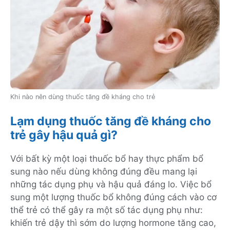
Khi nào nên dùng thuốc tăng đề kháng cho trẻ
Lạm dụng thuốc tăng đề kháng cho
trẻ gây hậu quả gì?
Với bất kỳ một loại thuốc bổ hay thực phẩm bổ
sung nào nếu dùng không đúng đều mang lại
những tác dụng phụ và hậu quả đáng lo. Việc bổ
sung một lượng thuốc bổ không đúng cách vào cơ
thể trẻ có thể gây ra một số tác dụng phụ như:
khiến trẻ dậy thì sớm do lượng hormone tăng cao,