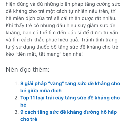
hiện đúng và đủ những biện pháp tăng cường sức
đề kháng cho trẻ một cách tự nhiên nêu trên, thì
hệ miễn dịch của trẻ sẽ cải thiện được rất nhiều.
Khi thấy trẻ có những dấu hiệu suy giảm sức đề
kháng, bạn có thể tìm đến bác sĩ để được tư vấn
và tìm cách khắc phục hiệu quả. Tránh tình trạng
tự ý sử dụng thuốc bổ tăng sức đề kháng cho trẻ
kẻo “tiền mất, tật mang” bạn nhé!
Nên đọc thêm:
8 giải pháp “vàng” tăng sức đề kháng cho
bé giữa mùa dịch
Top 11 loại trái cây tăng sức đề kháng cho
bé
9 cách tăng sức đề kháng đường hô hấp
cho trẻ