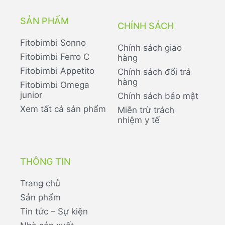
SẢN PHẨM
CHÍNH SÁCH
Fitobimbi Sonno
Chính sách giao
Fitobimbi Ferro C
hàng
Fitobimbi Appetito
Chính sách đổi trả
hàng
Fitobimbi Omega
junior
Chính sách bảo mật
Xem tất cả sản phẩm
Miễn trừ trách
nhiệm y tế
THÔNG TIN
Trang chủ
Sản phẩm
Tin tức – Sự kiện