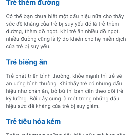
Trẻ thèm đường
Có thể bạn chưa biết một dấu hiệu nữa cho thấy
sức đề kháng của trẻ bị suy yếu đó là trẻ thèm
đường, thèm đồ ngọt. Khi trẻ ăn nhiều đồ ngọt,
nhiều đường cũng là lý do khiến cho hệ miễn dịch
của trẻ bị suy yếu.
Trẻ biếng ăn
Trẻ phát triển bình thường, khỏe mạnh thì trẻ sẽ
ăn uống bình thường. Khi thấy trẻ có những dấu
hiệu như chán ăn, bỏ bú thì bạn cần theo dõi trẻ
kỹ lưỡng. Bởi đây cũng là một trong những dấu
hiệu sức đề kháng của trẻ bị suy giảm.
Trẻ tiêu hóa kém