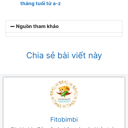
tháng tuổi từ a-z
Nguồn tham khảo
Chia sẻ bài viết này
Fitobimbi