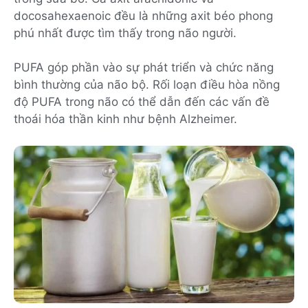
docosahexaenoic đều là những axit béo phong
phú nhất được tìm thấy trong não người.
PUFA góp phần vào sự phát triển và chức năng
bình thường của não bộ. Rối loạn điều hòa nồng
độ PUFA trong não có thể dẫn đến các vấn đề
thoái hóa thần kinh như bệnh Alzheimer.