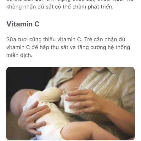
không nhận đủ sắt có thể chậm phát triển.
Vitamin C
Sữa tươi cũng thiếu vitamin C. Trẻ cần nhận đủ
vitamin C để hấp thụ sắt và tăng cường hệ thống
miễn dịch.