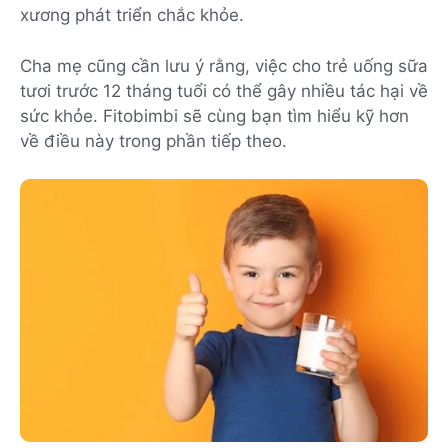
xương phát triển chắc khỏe.
Cha mẹ cũng cần lưu ý rằng, việc cho trẻ uống sữa
tươi trước 12 tháng tuổi có thể gây nhiều tác hại về
sức khỏe. Fitobimbi sẽ cùng bạn tìm hiểu kỹ hơn
về điều này trong phần tiếp theo.