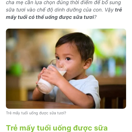
cha mẹ cần lựa chọn đúng thời điểm để bổ sung
sữa tươi vào chế độ dinh dưỡng của con. Vậy
trẻ
mấy tuổi có thể uống được sữa tươi
?
Trẻ mấy tuổi uống được sữa tươi?
Trẻ mấy tuổi uống được sữa