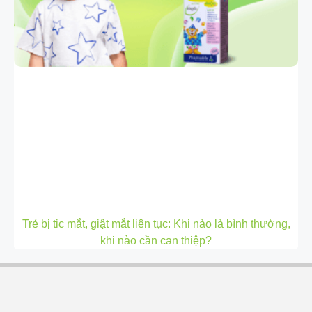
Trẻ bị tic mắt, giật mắt liên tục: Khi nào là bình thường,
khi nào cần can thiệp?