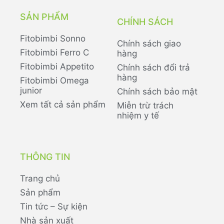
SẢN PHẨM
CHÍNH SÁCH
Fitobimbi Sonno
Chính sách giao
Fitobimbi Ferro C
hàng
Fitobimbi Appetito
Chính sách đổi trả
hàng
Fitobimbi Omega
junior
Chính sách bảo mật
Xem tất cả sản phẩm
Miễn trừ trách
nhiệm y tế
THÔNG TIN
Trang chủ
Sản phẩm
Tin tức – Sự kiện
Nhà sản xuất