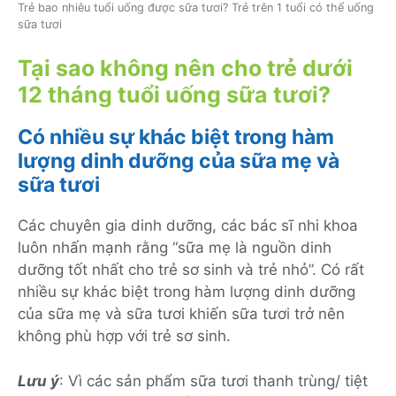
Trẻ bao nhiêu tuổi uống được sữa tươi? Trẻ trên 1 tuổi có thể uống
sữa tươi
Tại sao không nên cho trẻ dưới
12 tháng tuổi uống sữa tươi?
Có nhiều sự khác biệt trong hàm
lượng dinh dưỡng của sữa mẹ và
sữa tươi
Các chuyên gia dinh dưỡng, các bác sĩ nhi khoa
luôn nhấn mạnh rằng “sữa mẹ là nguồn dinh
dưỡng tốt nhất cho trẻ sơ sinh và trẻ nhỏ”. Có rất
nhiều sự khác biệt trong hàm lượng dinh dưỡng
của sữa mẹ và sữa tươi khiến sữa tươi trở nên
không phù hợp với trẻ sơ sinh.
Lưu ý
: Vì các sản phẩm sữa tươi thanh trùng/ tiệt