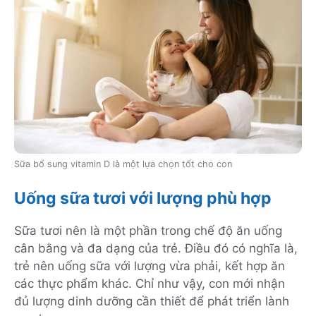
Sữa bổ sung vitamin D là một lựa chọn tốt cho con
Uống sữa tươi với lượng phù hợp
Sữa tươi nên là một phần trong chế độ ăn uống
cân bằng và đa dạng của trẻ. Điều đó có nghĩa là,
trẻ nên uống sữa với lượng vừa phải, kết hợp ăn
các thực phẩm khác. Chỉ như vậy, con mới nhận
đủ lượng dinh dưỡng cần thiết để phát triển lành