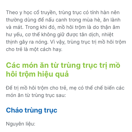
Theo y học cổ truyền, trùng trục có tính hàn nên
thường dùng để nấu canh trong mùa hè, ăn lành
và mát. Trong khi đó, mồ hôi trộm là do thận âm
hư yếu, cơ thể không giữ được tân dịch, nhiệt
thịnh gây ra nóng. Vì vậy, trùng trục trị mồ hôi trộm
cho trẻ là một cách hay.
Các món ăn từ trùng trục trị mồ
hôi trộm hiệu quả
Để trị mồ hôi trộm cho trẻ, mẹ có thể chế biến các
món ăn từ trùng trục sau:
Cháo trùng trục
Nguyên liệu: