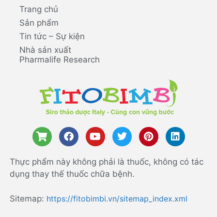
Trang chủ
Sản phẩm
Tin tức – Sự kiện
Nhà sản xuất
Pharmalife Research
Thực phẩm này không phải là thuốc, không có tác
dụng thay thế thuốc chữa bệnh.
Sitemap:
https://fitobimbi.vn/sitemap_index.xml