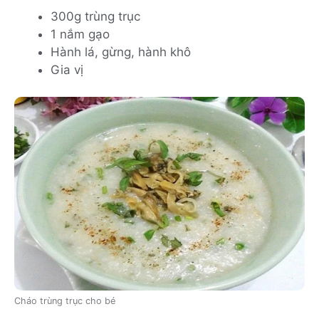
300g trùng trục
1 nắm gạo
Hành lá, gừng, hành khô
Gia vị
Cháo trùng trục cho bé