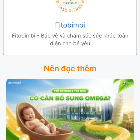
Fitobimbi
Fitobimbi - Bảo vệ và chăm sóc sức khỏe toàn
diện cho bé yêu
Nên đọc thêm