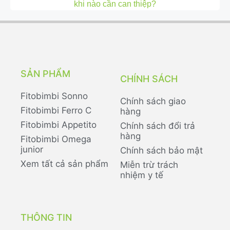
khi nào cần can thiệp?
SẢN PHẨM
CHÍNH SÁCH
Fitobimbi Sonno
Chính sách giao
Fitobimbi Ferro C
hàng
Fitobimbi Appetito
Chính sách đổi trả
hàng
Fitobimbi Omega
junior
Chính sách bảo mật
Xem tất cả sản phẩm
Miễn trừ trách
nhiệm y tế
THÔNG TIN