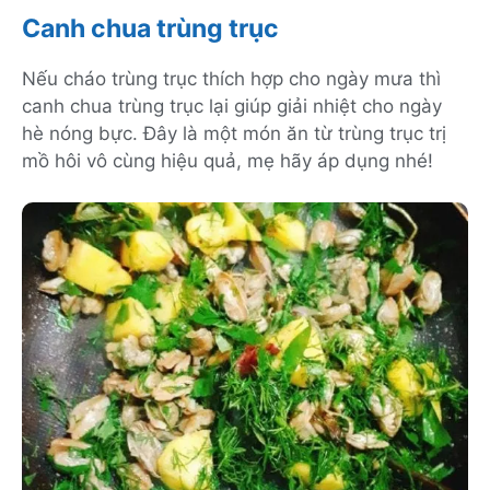
Canh chua trùng trục
Nếu cháo trùng trục thích hợp cho ngày mưa thì
canh chua trùng trục lại giúp giải nhiệt cho ngày
hè nóng bực. Đây là một món ăn từ trùng trục trị
mồ hôi vô cùng hiệu quả, mẹ hãy áp dụng nhé!