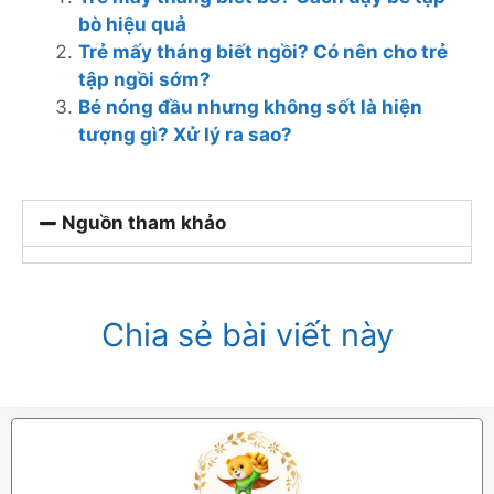
bò hiệu quả
Trẻ mấy tháng biết ngồi? Có nên cho trẻ
tập ngồi sớm?
Bé nóng đầu nhưng không sốt là hiện
tượng gì? Xử lý ra sao?
Nguồn tham khảo
Chia sẻ bài viết này