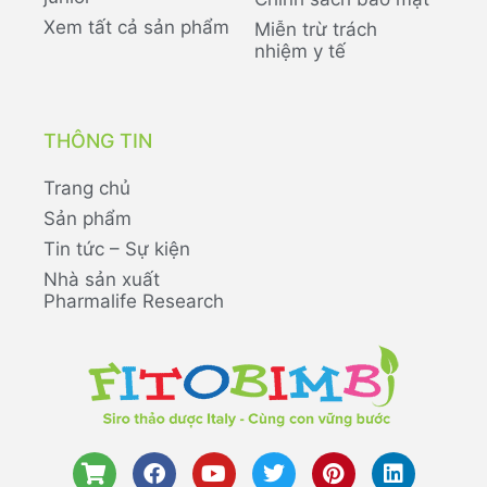
Xem tất cả sản phẩm
Miễn trừ trách
nhiệm y tế
THÔNG TIN
Trang chủ
Sản phẩm
Tin tức – Sự kiện
Nhà sản xuất
Pharmalife Research