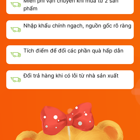
Miễn phí vận chuyển khi mua từ 2 sản
phẩm
Nhập khẩu chính ngạch, nguồn gốc rõ ràng
Tích điểm để đổi các phần quà hấp dẫn
Đổi trả hàng khi có lỗi từ nhà sản xuất