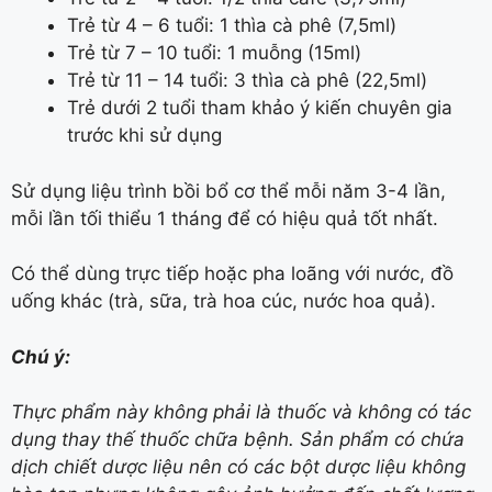
Trẻ từ 4 – 6 tuổi: 1 thìa cà phê (7,5ml)
Trẻ từ 7 – 10 tuổi: 1 muỗng (15ml)
Trẻ từ 11 – 14 tuổi: 3 thìa cà phê (22,5ml)
Trẻ dưới 2 tuổi tham khảo ý kiến chuyên gia
trước khi sử dụng
Sử dụng liệu trình bồi bổ cơ thể mỗi năm 3-4 lần,
mỗi lần tối thiểu 1 tháng để có hiệu quả tốt nhất.
Có thể dùng trực tiếp hoặc pha loãng với nước, đồ
uống khác (trà, sữa, trà hoa cúc, nước hoa quả).
Chú ý:
Thực phẩm này không phải là thuốc và không có tác
dụng thay thế thuốc chữa bệnh. Sản phẩm có chứa
dịch chiết dược liệu nên có các bột dược liệu không