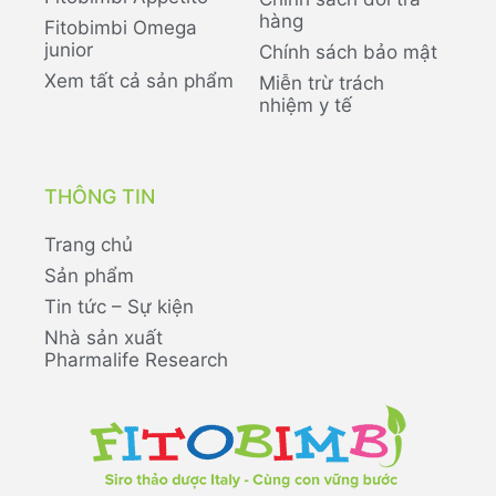
hàng
Fitobimbi Omega
junior
Chính sách bảo mật
Xem tất cả sản phẩm
Miễn trừ trách
nhiệm y tế
THÔNG TIN
Trang chủ
Sản phẩm
Tin tức – Sự kiện
Nhà sản xuất
Pharmalife Research