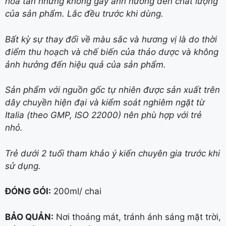
hòa tan nhưng không gây ảnh hưởng đến chất lượng
của sản phẩm. Lắc đều trước khi dùng.
Bất kỳ sự thay đổi về màu sắc và hương vị là do thời
điểm thu hoạch và chế biến của thảo dược và không
ảnh hưởng đến hiệu quả của sản phẩm.
Sản phẩm với nguồn gốc tự nhiên được sản xuất trên
dây chuyền hiện đại và kiểm soát nghiêm ngặt từ
Italia (theo GMP, ISO 22000) nên phù hợp với trẻ
nhỏ.
Trẻ dưới 2 tuổi tham khảo ý kiến chuyên gia trước khi
sử dụng.
ĐÓNG GÓI:
200ml/ chai
BẢO QUẢN:
Nơi thoáng mát, tránh ánh sáng mặt trời,