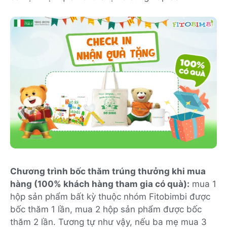
Chương trình bốc thăm trúng thưởng khi mua
hàng (100% khách hàng tham gia có quà):
mua 1
hộp sản phẩm bất kỳ thuộc nhóm Fitobimbi được
bốc thăm 1 lần, mua 2 hộp sản phẩm được bốc
thăm 2 lần. Tương tự như vậy, nếu ba mẹ mua 3