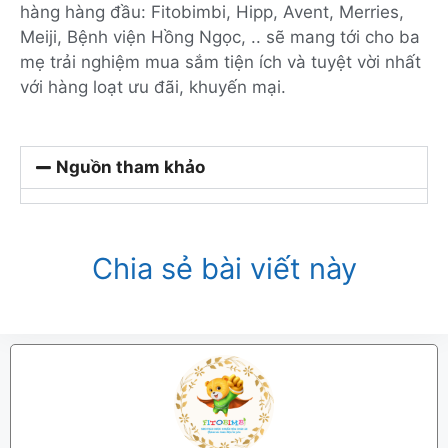
hàng hàng đầu: Fitobimbi, Hipp, Avent, Merries,
Meiji, Bệnh viện Hồng Ngọc, .. sẽ mang tới cho ba
mẹ trải nghiệm mua sắm tiện ích và tuyệt vời nhất
với hàng loạt ưu đãi, khuyến mại.
Nguồn tham khảo
Chia sẻ bài viết này