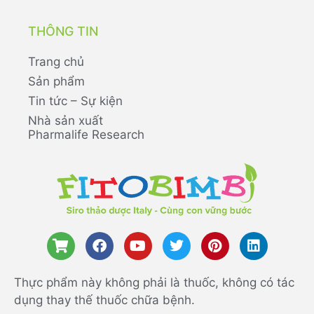
THÔNG TIN
Trang chủ
Sản phẩm
Tin tức – Sự kiện
Nhà sản xuất
Pharmalife Research
Thực phẩm này không phải là thuốc, không có tác
dụng thay thế thuốc chữa bệnh.