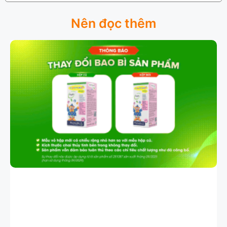
Nên đọc thêm