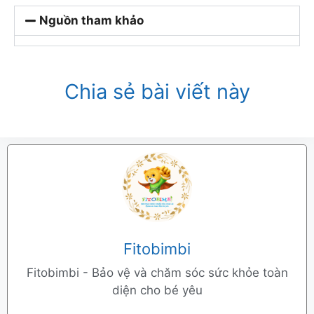
Nguồn tham khảo
Chia sẻ bài viết này
Fitobimbi
Fitobimbi - Bảo vệ và chăm sóc sức khỏe toàn
diện cho bé yêu