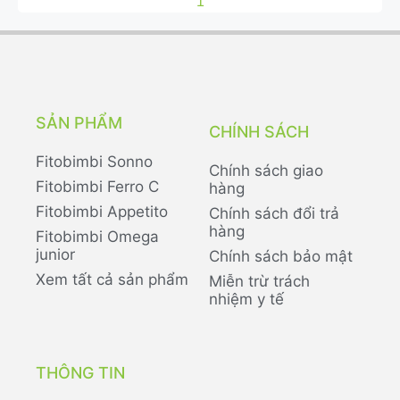
1
SẢN PHẨM
CHÍNH SÁCH
Fitobimbi Sonno
Chính sách giao
Fitobimbi Ferro C
hàng
Fitobimbi Appetito
Chính sách đổi trả
hàng
Fitobimbi Omega
junior
Chính sách bảo mật
Xem tất cả sản phẩm
Miễn trừ trách
nhiệm y tế
THÔNG TIN