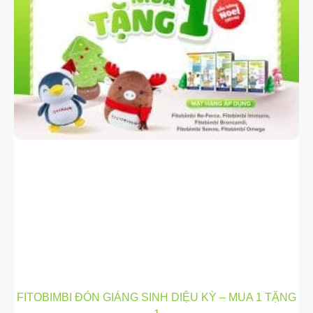
FITOBIMBI ĐÓN GIÁNG SINH DIỆU KỲ – MUA 1 TẶNG