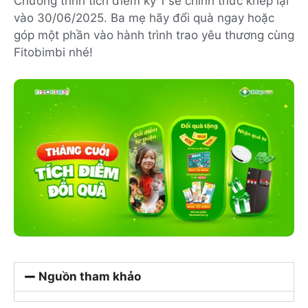
Chương trình tích điểm kỳ 1 sẽ chính thức khép lại
vào 30/06/2025. Ba mẹ hãy đổi quà ngay hoặc
góp một phần vào hành trình trao yêu thương cùng
Fitobimbi nhé!
Nguồn tham khảo