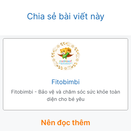
Chia sẻ bài viết này
Fitobimbi
Fitobimbi - Bảo vệ và chăm sóc sức khỏe toàn
diện cho bé yêu
Nên đọc thêm