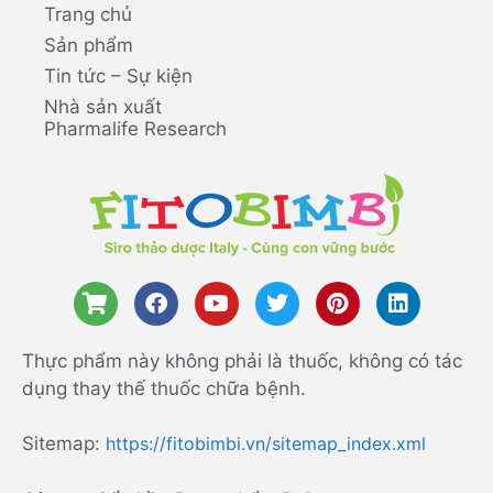
Trang chủ
Sản phẩm
Tin tức – Sự kiện
Nhà sản xuất
Pharmalife Research
Thực phẩm này không phải là thuốc, không có tác
dụng thay thế thuốc chữa bệnh.
Sitemap:
https://fitobimbi.vn/sitemap_index.xml