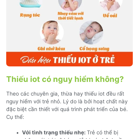
Thiếu iot có nguy hiểm không?
Theo các chuyên gia, thừa hay thiếu iot đều rất
nguy hiểm với trẻ nhỏ. Lý do là bởi hoạt chất này
đặc biệt cần thiết với quá trình phát triển của bé.
Cụ thể:
Với tình trạng thiếu nhẹ:
Trẻ có thể bị