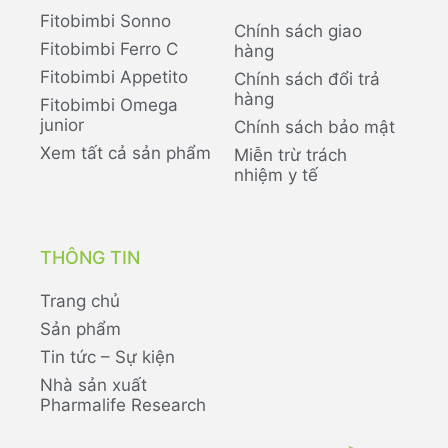
Fitobimbi Sonno
Chính sách giao
Fitobimbi Ferro C
hàng
Fitobimbi Appetito
Chính sách đổi trả
hàng
Fitobimbi Omega
junior
Chính sách bảo mật
Xem tất cả sản phẩm
Miễn trừ trách
nhiệm y tế
THÔNG TIN
Trang chủ
Sản phẩm
Tin tức – Sự kiện
Nhà sản xuất
Pharmalife Research