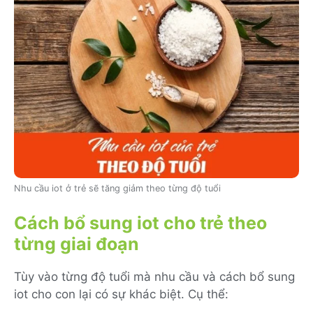
Nhu cầu iot ở trẻ sẽ tăng giảm theo từng độ tuổi
Cách bổ sung iot cho trẻ theo
từng giai đoạn
Tùy vào từng độ tuổi mà nhu cầu và cách bổ sung
iot cho con lại có sự khác biệt. Cụ thể: