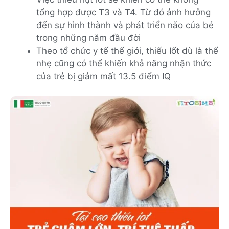
tổng hợp được T3 và T4. Từ đó ảnh hưởng
đến sự hình thành và phát triển não của bé
trong những năm đầu đời
Theo tổ chức y tế thế giới, thiếu Iốt dù là thể
nhẹ cũng có thể khiến khả năng nhận thức
của trẻ bị giảm mất 13.5 điểm IQ