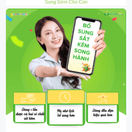
Sung Sớm Cho Con