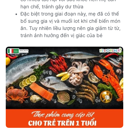
hạn chế, tránh gây dư thừa
Đặc biệt trong giai đoạn này, mẹ đã có thể
bổ sung gia vị và muối iot khi chế biến món
ăn. Tuy nhiên liều lượng nên gia giảm từ từ,
tránh ảnh hưởng đến vị giác của bé