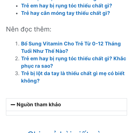
Trẻ em hay bị rụng tóc thiếu chất gì?
Trẻ hay cắn móng tay thiếu chất gì?
Nên đọc thêm:
Bổ Sung Vitamin Cho Trẻ Từ 0-12 Tháng
Tuổi Như Thế Nào?
Trẻ em hay bị rụng tóc thiếu chất gì? Khắc
phục ra sao?
Trẻ bị lột da tay là thiếu chất gì mẹ có biết
không?
Nguồn tham khảo