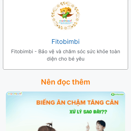
Fitobimbi
Fitobimbi - Bảo vệ và chăm sóc sức khỏe toàn
diện cho bé yêu
Nên đọc thêm