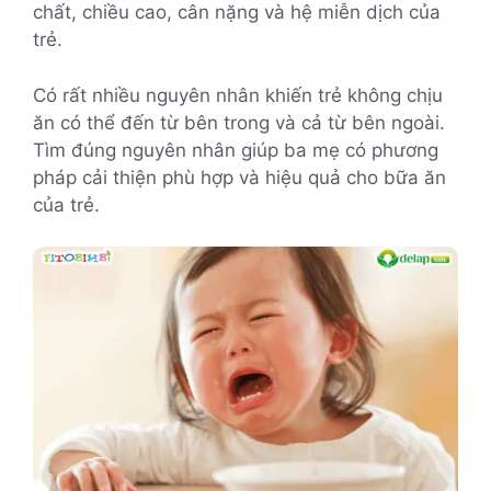
chất, chiều cao, cân nặng và hệ miễn dịch của
trẻ.
Có rất nhiều nguyên nhân khiến trẻ không chịu
ăn có thể đến từ bên trong và cả từ bên ngoài.
Tìm đúng nguyên nhân giúp ba mẹ có phương
pháp cải thiện phù hợp và hiệu quả cho bữa ăn
của trẻ.