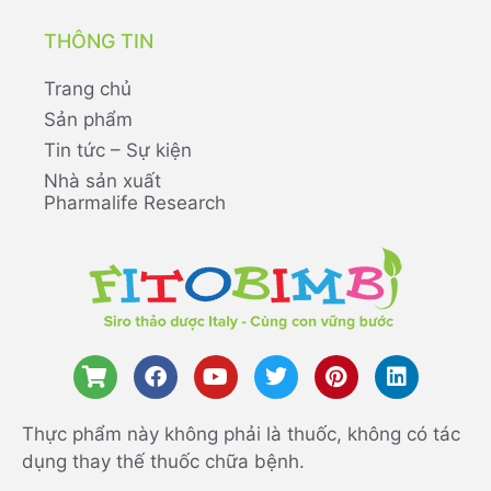
THÔNG TIN
Trang chủ
Sản phẩm
Tin tức – Sự kiện
Nhà sản xuất
Pharmalife Research
Thực phẩm này không phải là thuốc, không có tác
dụng thay thế thuốc chữa bệnh.