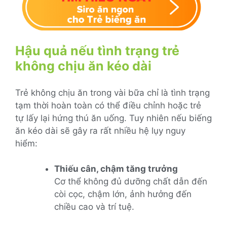
Hậu quả nếu tình trạng trẻ
không chịu ăn kéo dài
Trẻ không chịu ăn trong vài bữa chỉ là tình trạng
tạm thời hoàn toàn có thể điều chỉnh hoặc trẻ
tự lấy lại hứng thú ăn uống. Tuy nhiên nếu biếng
ăn kéo dài sẽ gây ra rất nhiều hệ lụy nguy
hiểm:
Thiếu cân, chậm tăng trưởng
Cơ thể không đủ dưỡng chất dẫn đến
còi cọc, chậm lớn, ảnh hưởng đến
chiều cao và trí tuệ.