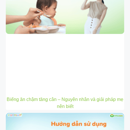
Biếng ăn chậm tăng cân – Nguyên nhân và giải pháp mẹ
nên biết