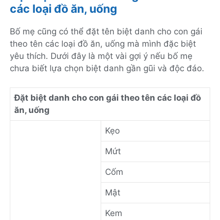
các loại đồ ăn, uống
Bố mẹ cũng có thể đặt tên biệt danh cho con gái
theo tên các loại đồ ăn, uống mà mình đặc biệt
yêu thích. Dưới đây là một vài gợi ý nếu bố mẹ
chưa biết lựa chọn biệt danh gần gũi và độc đáo.
Đặt biệt danh cho con gái theo tên các loại đồ
ăn, uống
Kẹo
Mứt
Cốm
Mật
Kem