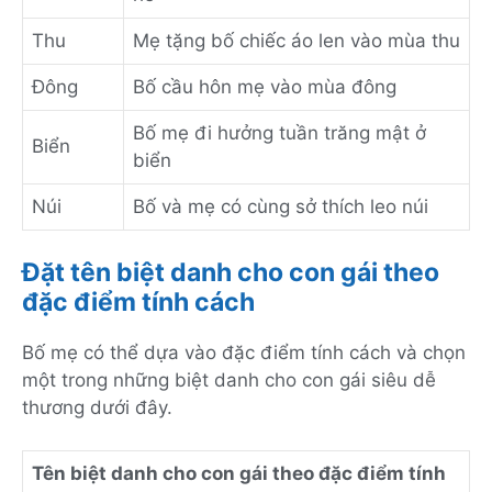
Thu
Mẹ tặng bố chiếc áo len vào mùa thu
Đông
Bố cầu hôn mẹ vào mùa đông
Bố mẹ đi hưởng tuần trăng mật ở
Biển
biển
Núi
Bố và mẹ có cùng sở thích leo núi
Đặt tên biệt danh cho con gái theo
đặc điểm tính cách
Bố mẹ có thể dựa vào đặc điểm tính cách và chọn
một trong những biệt danh cho con gái siêu dễ
thương dưới đây.
Tên biệt danh cho con gái theo đặc điểm tính