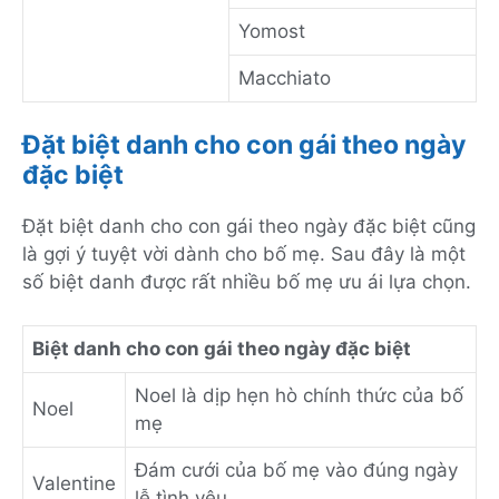
Yomost
Macchiato
Đặt biệt danh cho con gái theo ngày
đặc biệt
Đặt biệt danh cho con gái theo ngày đặc biệt cũng
là gợi ý tuyệt vời dành cho bố mẹ. Sau đây là một
số biệt danh được rất nhiều bố mẹ ưu ái lựa chọn.
Biệt danh cho con gái theo ngày đặc biệt
Noel là dịp hẹn hò chính thức của bố
Noel
mẹ
Đám cưới của bố mẹ vào đúng ngày
Valentine
lễ tình yêu