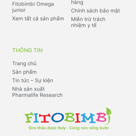
hàng
Fitobimbi Omega
junior
Chính sách bảo mật
Xem tất cả sản phẩm
Miễn trừ trách
nhiệm y tế
THÔNG TIN
Trang chủ
Sản phẩm
Tin tức – Sự kiện
Nhà sản xuất
Pharmalife Research