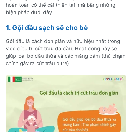
hoàn toàn có thể cải thiện tại nhà bằng những
biện pháp dưới đây.
1. Gội đầu sạch sẽ cho bé
Gội đầu là cách đơn giản và hữu hiệu nhất trong
việc điều trị cứt trâu da đầu. Hoạt động này sẽ
giúp loại bỏ dầu thừa và các mảng bám (thủ phạm
chính gây ra cứt trâu ở trẻ).