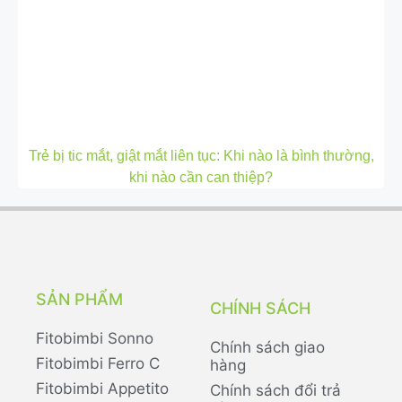
Trẻ bị tic mắt, giật mắt liên tục: Khi nào là bình thường,
khi nào cần can thiệp?
SẢN PHẨM
CHÍNH SÁCH
Fitobimbi Sonno
Chính sách giao
Fitobimbi Ferro C
hàng
Fitobimbi Appetito
Chính sách đổi trả