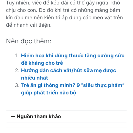
Tuy nhiên, việc để kéo dài có thể gây ngứa, khó
chịu cho con. Do đó khi trẻ có những mảng bám
kín đầu mẹ nên kiên trì áp dụng các mẹo vặt trên
để nhanh cải thiện.
Nên đọc thêm:
Hiểm họa khi dùng thuốc tăng cường sức
đề kháng cho trẻ
Hướng dẫn cách vắt/hút sữa mẹ được
nhiều nhất
Trẻ ăn gì thông minh? 9 “siêu thực phẩm”
giúp phát triển não bộ
Nguồn tham khảo