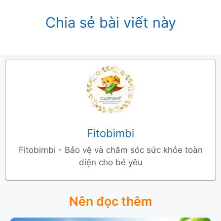
Chia sẻ bài viết này
Fitobimbi
Fitobimbi - Bảo vệ và chăm sóc sức khỏe toàn
diện cho bé yêu
Nên đọc thêm