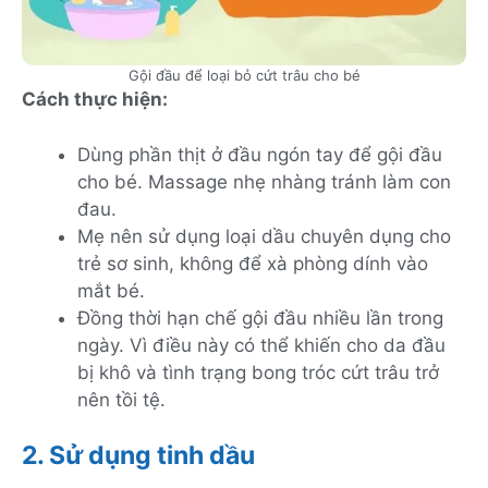
Gội đầu để loại bỏ cứt trâu cho bé
Cách thực hiện:
Dùng phần thịt ở đầu ngón tay để gội đầu
cho bé. Massage nhẹ nhàng tránh làm con
đau.
Mẹ nên sử dụng loại dầu chuyên dụng cho
trẻ sơ sinh, không để xà phòng dính vào
mắt bé.
Đồng thời hạn chế gội đầu nhiều lần trong
ngày. Vì điều này có thể khiến cho da đầu
bị khô và tình trạng bong tróc cứt trâu trở
nên tồi tệ.
2. Sử dụng tinh dầu