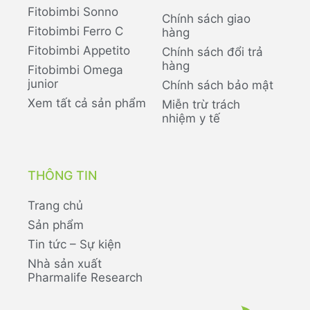
Fitobimbi Sonno
Chính sách giao
Fitobimbi Ferro C
hàng
Fitobimbi Appetito
Chính sách đổi trả
hàng
Fitobimbi Omega
junior
Chính sách bảo mật
Xem tất cả sản phẩm
Miễn trừ trách
nhiệm y tế
THÔNG TIN
Trang chủ
Sản phẩm
Tin tức – Sự kiện
Nhà sản xuất
Pharmalife Research