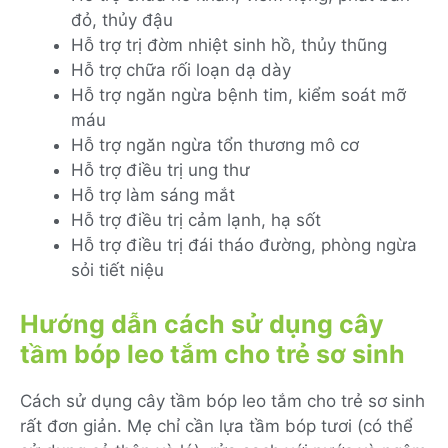
đỏ, thủy đậu
Hỗ trợ trị đờm nhiệt sinh hồ, thủy thũng
Hỗ trợ chữa rối loạn dạ dày
Hỗ trợ ngăn ngừa bệnh tim, kiểm soát mỡ
máu
Hỗ trợ ngăn ngừa tổn thương mô cơ
Hỗ trợ điều trị ung thư
Hỗ trợ làm sáng mắt
Hỗ trợ điều trị cảm lạnh, hạ sốt
Hỗ trợ điều trị đái tháo đường, phòng ngừa
sỏi tiết niệu
Hướng dẫn cách sử dụng cây
tầm bóp leo tắm cho trẻ sơ sinh
Cách sử dụng cây tầm bóp leo tắm cho trẻ sơ sinh
rất đơn giản. Mẹ chỉ cần lựa tầm bóp tươi (có thể