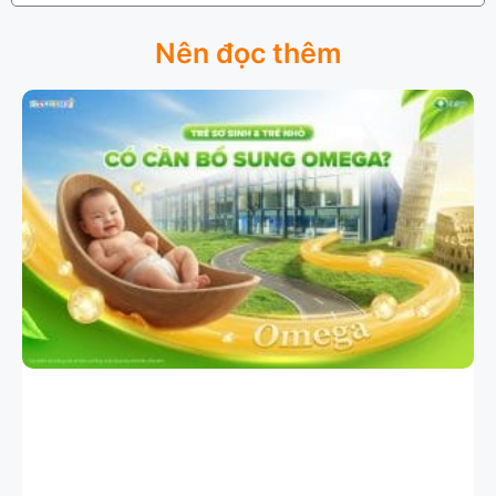
Nên đọc thêm