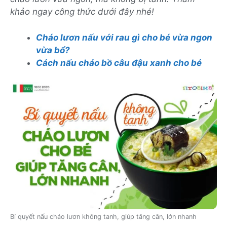
khảo ngay công thức dưới đây nhé!
Cháo lươn nấu với rau gì cho bé vừa ngon
vừa bổ?
Cách nấu cháo bồ câu đậu xanh cho bé
Bí quyết nấu cháo lươn không tanh, giúp tăng cân, lớn nhanh