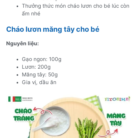
Thưởng thức món cháo lươn cho bé lúc còn
ấm nhé
Cháo lươn măng tây cho bé
Nguyên liệu:
Gạo ngon: 100g
Lươn: 200g
Măng tây: 50g
Gia vị, dầu ăn