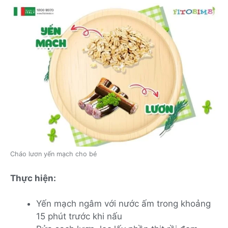
Cháo lươn yến mạch cho bé
Thực hiện:
Yến mạch ngâm với nước ấm trong khoảng
15 phút trước khi nấu