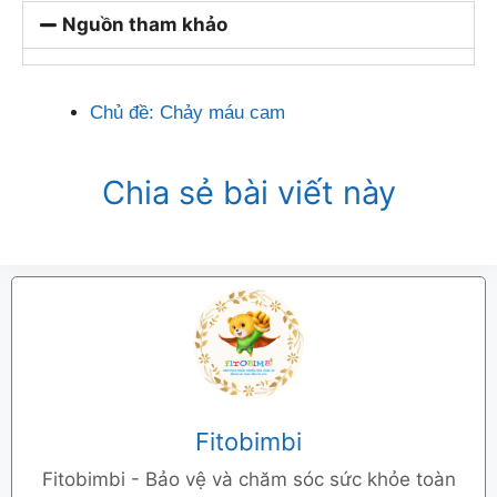
Nguồn tham khảo
Chủ đề:
Chảy máu cam
Chia sẻ bài viết này
Fitobimbi
Fitobimbi - Bảo vệ và chăm sóc sức khỏe toàn