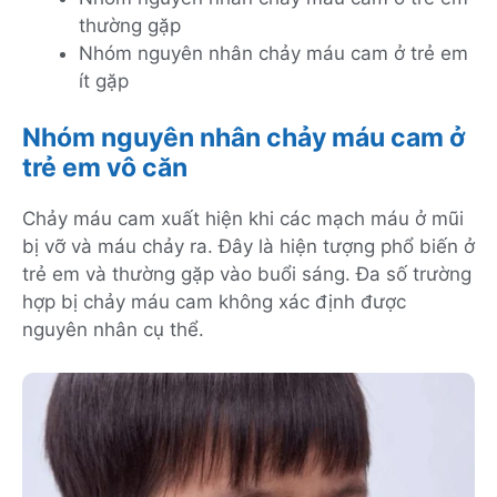
thường gặp
Nhóm nguyên nhân chảy máu cam ở trẻ em
ít gặp
Nhóm nguyên nhân chảy máu cam ở
trẻ em vô căn
Chảy máu cam xuất hiện khi các mạch máu ở mũi
bị vỡ và máu chảy ra. Đây là hiện tượng phổ biến ở
trẻ em và thường gặp vào buổi sáng. Đa số trường
hợp bị chảy máu cam không xác định được
nguyên nhân cụ thể.