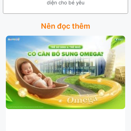
diện cho bé yêu
Nên đọc thêm