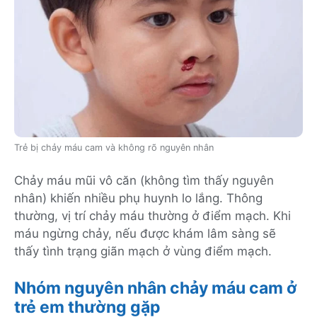
Trẻ bị chảy máu cam và không rõ nguyên nhân
Chảy máu mũi vô căn (không tìm thấy nguyên
nhân) khiến nhiều phụ huynh lo lắng. Thông
thường, vị trí chảy máu thường ở điểm mạch. Khi
máu ngừng chảy, nếu được khám lâm sàng sẽ
thấy tình trạng giãn mạch ở vùng điểm mạch.
Nhóm nguyên nhân chảy máu cam ở
trẻ em thường gặp