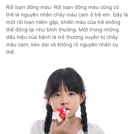
Rối loạn đông máu
: Rối loạn đông máu cũng có
thể là nguyên nhân chảy máu cam ở trẻ em. Đây là
một rối loạn hiếm gặp, khiến máu của trẻ không
thể đông lại như bình thường. Một trong những
dấu hiệu của bệnh là trẻ thường xuyên bị chảy
máu cam, kéo dài và không rõ nguyên nhân cụ
thể.