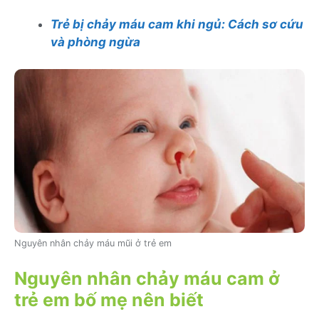
Trẻ bị chảy máu cam khi ngủ: Cách sơ cứu
và phòng ngừa
Nguyên nhân chảy máu mũi ở trẻ em
Nguyên nhân chảy máu cam ở
trẻ em bố mẹ nên biết