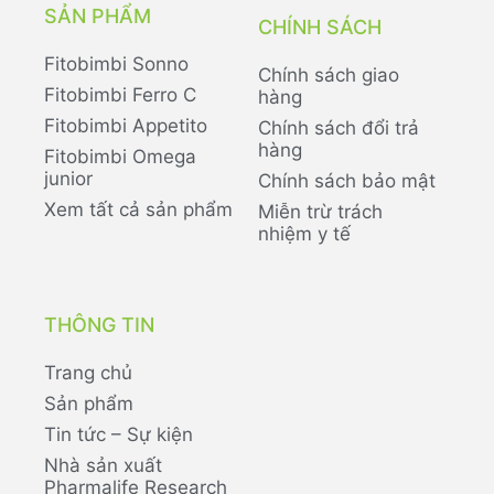
SẢN PHẨM
CHÍNH SÁCH
Fitobimbi Sonno
Chính sách giao
Fitobimbi Ferro C
hàng
Fitobimbi Appetito
Chính sách đổi trả
hàng
Fitobimbi Omega
junior
Chính sách bảo mật
Xem tất cả sản phẩm
Miễn trừ trách
nhiệm y tế
THÔNG TIN
Trang chủ
Sản phẩm
Tin tức – Sự kiện
Nhà sản xuất
Pharmalife Research