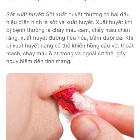
Sốt xuất huyết
: Sốt xuất huyết thường có hai dấu
hiệu điển hình là sốt và xuất huyết. Xuất huyết khi
bị bệnh thường là chảy máu cam, chảy máu chân
răng, xuất huyết đường tiêu hóa, bầm dưới da. Khi
bị xuất huyết nặng có thể khiến hồng cầu vỡ, thoát
mạch, chảy máu ồ ạt trong và ngoài cơ thể, gây
nguy hiểm đến tính mạng.