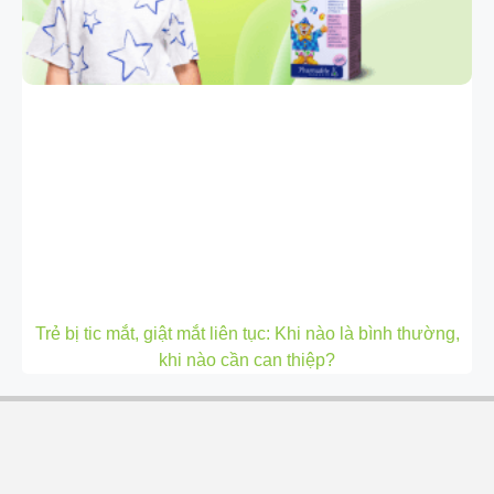
Trẻ bị tic mắt, giật mắt liên tục: Khi nào là bình thường,
khi nào cần can thiệp?