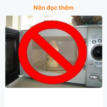
Nên đọc thêm