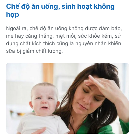
Chế độ ăn uống, sinh hoạt không
hợp
Ngoài ra, chế độ ăn uống không được đảm bảo,
mẹ hay căng thẳng, mệt mỏi, sức khỏe kém, sử
dụng chất kích thích cũng là nguyên nhân khiến
sữa bị giảm chất lượng.