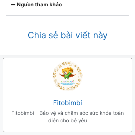
Nguồn tham khảo
Chia sẻ bài viết này
Fitobimbi
Fitobimbi - Bảo vệ và chăm sóc sức khỏe toàn
diện cho bé yêu