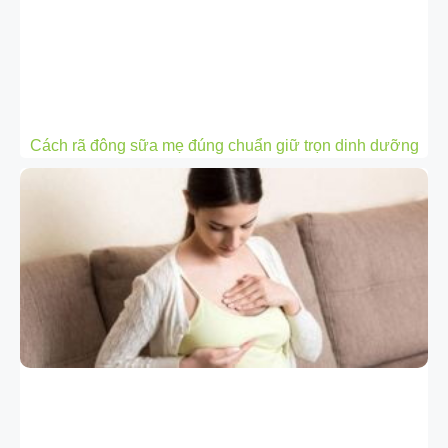
Cách rã đông sữa mẹ đúng chuẩn giữ trọn dinh dưỡng