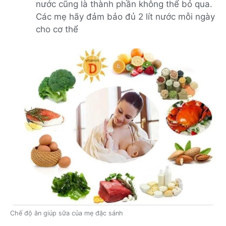
nước cũng là thành phần không thể bỏ qua.
Các mẹ hãy đảm bảo đủ 2 lít nước mỗi ngày
cho cơ thể
Chế độ ăn giúp sữa của mẹ đặc sánh