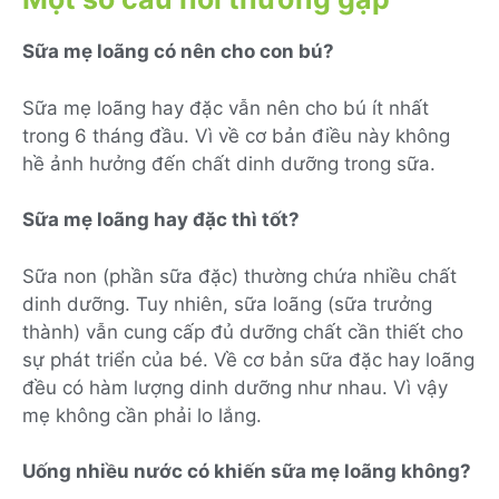
Sữa mẹ loãng có nên cho con bú?
Sữa mẹ loãng hay đặc vẫn nên cho bú ít nhất
trong 6 tháng đầu. Vì về cơ bản điều này không
hề ảnh hưởng đến chất dinh dưỡng trong sữa.
Sữa mẹ loãng hay đặc thì tốt?
Sữa non (phần sữa đặc) thường chứa nhiều chất
dinh dưỡng. Tuy nhiên, sữa loãng (sữa trưởng
thành) vẫn cung cấp đủ dưỡng chất cần thiết cho
sự phát triển của bé. Về cơ bản sữa đặc hay loãng
đều có hàm lượng dinh dưỡng như nhau. Vì vậy
mẹ không cần phải lo lắng.
Uống nhiều nước có khiến sữa mẹ loãng không?