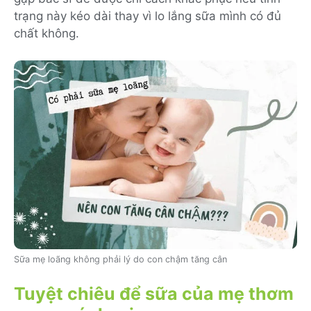
trạng này kéo dài thay vì lo lắng sữa mình có đủ
chất không.
Sữa mẹ loãng không phải lý do con chậm tăng cân
Tuyệt chiêu để sữa của mẹ thơm