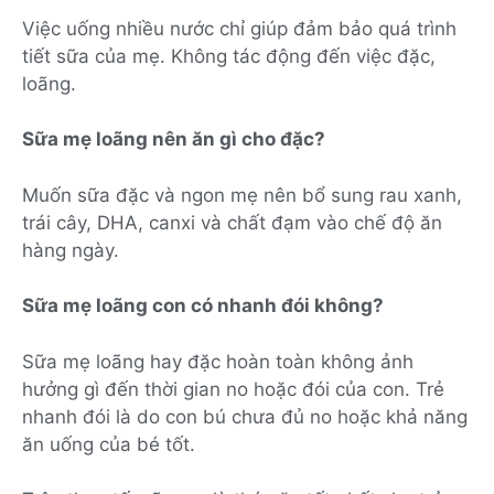
Việc uống nhiều nước chỉ giúp đảm bảo quá trình
tiết sữa của mẹ. Không tác động đến việc đặc,
loãng.
Sữa mẹ loãng nên ăn gì cho đặc?
Muốn sữa đặc và ngon mẹ nên bổ sung rau xanh,
trái cây, DHA, canxi và chất đạm vào chế độ ăn
hàng ngày.
Sữa mẹ loãng con có nhanh đói không?
Sữa mẹ loãng hay đặc hoàn toàn không ảnh
hưởng gì đến thời gian no hoặc đói của con. Trẻ
nhanh đói là do con bú chưa đủ no hoặc khả năng
ăn uống của bé tốt.