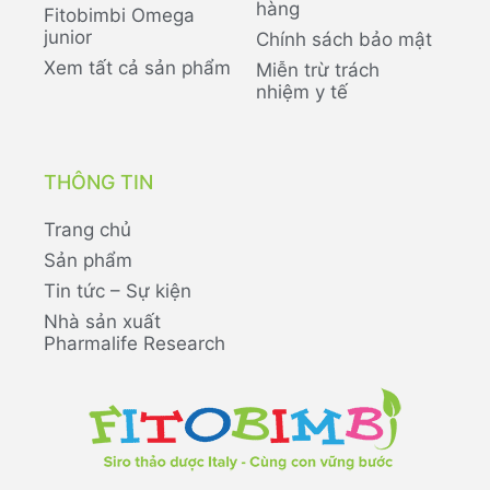
hàng
Fitobimbi Omega
junior
Chính sách bảo mật
Xem tất cả sản phẩm
Miễn trừ trách
nhiệm y tế
THÔNG TIN
Trang chủ
Sản phẩm
Tin tức – Sự kiện
Nhà sản xuất
Pharmalife Research