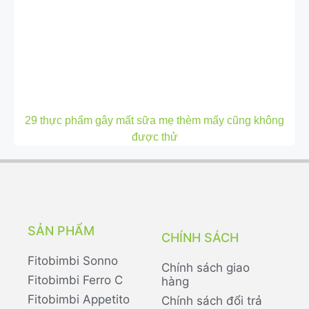
29 thực phẩm gây mất sữa mẹ thèm mấy cũng không
được thử
SẢN PHẨM
CHÍNH SÁCH
Fitobimbi Sonno
Chính sách giao
Fitobimbi Ferro C
hàng
Fitobimbi Appetito
Chính sách đổi trả