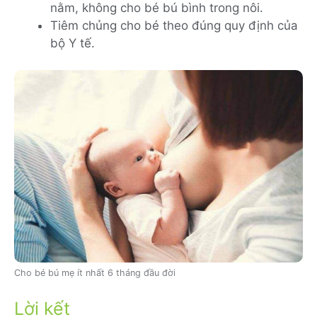
nằm, không cho bé bú bình trong nôi.
Tiêm chủng cho bé theo đúng quy định của
bộ Y tế.
Cho bé bú mẹ ít nhất 6 tháng đầu đời
Lời kết