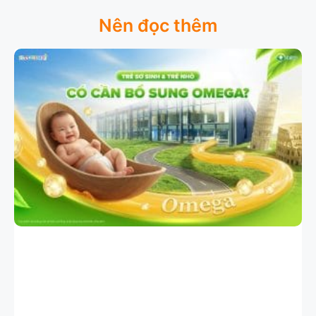
Nên đọc thêm