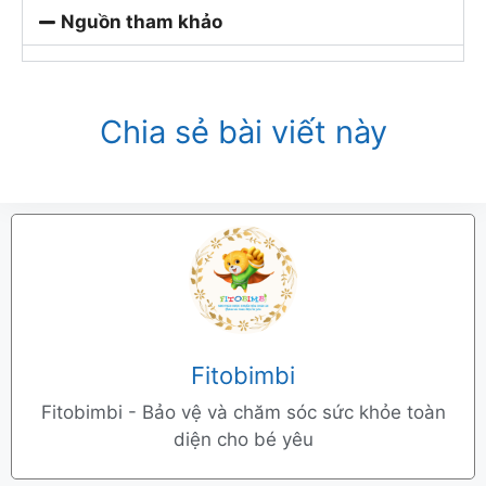
Nguồn tham khảo
Chia sẻ bài viết này
Fitobimbi
Fitobimbi - Bảo vệ và chăm sóc sức khỏe toàn
diện cho bé yêu