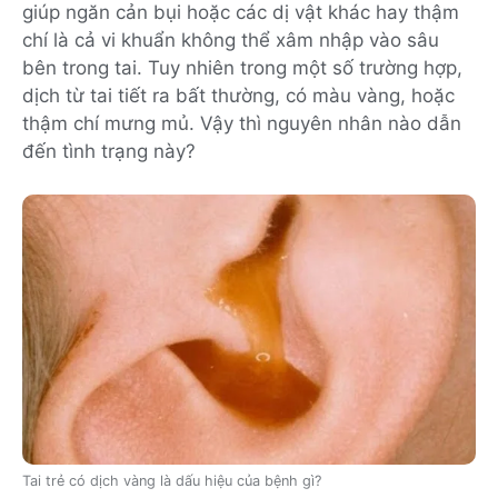
giúp ngăn cản bụi hoặc các dị vật khác hay thậm
chí là cả vi khuẩn không thể xâm nhập vào sâu
bên trong tai. Tuy nhiên trong một số trường hợp,
dịch từ tai tiết ra bất thường, có màu vàng, hoặc
thậm chí mưng mủ. Vậy thì nguyên nhân nào dẫn
đến tình trạng này?
Tai trẻ có dịch vàng là dấu hiệu của bệnh gì?