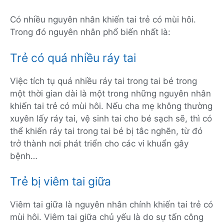
Có nhiều nguyên nhân khiến tai trẻ có mùi hôi.
Trong đó nguyên nhân phổ biến nhất là:
Trẻ có quá nhiều ráy tai
Việc tích tụ quá nhiều ráy tai trong tai bé trong
một thời gian dài là một trong những nguyên nhân
khiến tai trẻ có mùi hôi. Nếu cha mẹ không thường
xuyên lấy ráy tai, vệ sinh tai cho bé sạch sẽ, thì có
thể khiến ráy tai trong tai bé bị tắc nghẽn, từ đó
trở thành nơi phát triển cho các vi khuẩn gây
bệnh…
Trẻ bị viêm tai giữa
Viêm tai giữa là nguyên nhân chính khiến tai trẻ có
mùi hôi. Viêm tai giữa chủ yếu là do sự tấn công