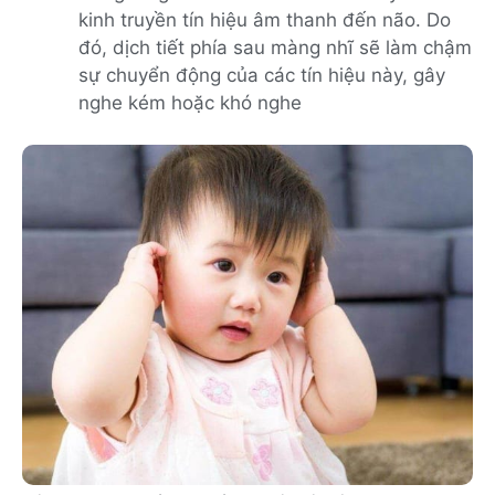
kinh truyền tín hiệu âm thanh đến não. Do
đó, dịch tiết phía sau màng nhĩ sẽ làm chậm
sự chuyển động của các tín hiệu này, gây
nghe kém hoặc khó nghe