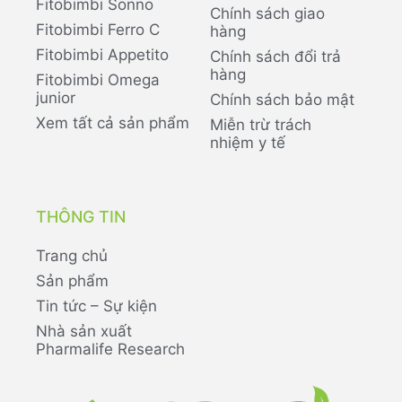
Fitobimbi Sonno
Chính sách giao
Fitobimbi Ferro C
hàng
Fitobimbi Appetito
Chính sách đổi trả
hàng
Fitobimbi Omega
junior
Chính sách bảo mật
Xem tất cả sản phẩm
Miễn trừ trách
nhiệm y tế
THÔNG TIN
Trang chủ
Sản phẩm
Tin tức – Sự kiện
Nhà sản xuất
Pharmalife Research