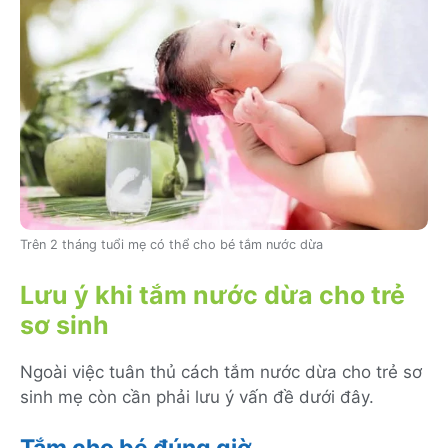
Trên 2 tháng tuổi mẹ có thể cho bé tắm nước dừa
Lưu ý khi tắm nước dừa cho trẻ
sơ sinh
Ngoài việc tuân thủ cách tắm nước dừa cho trẻ sơ
sinh mẹ còn cần phải lưu ý vấn đề dưới đây.