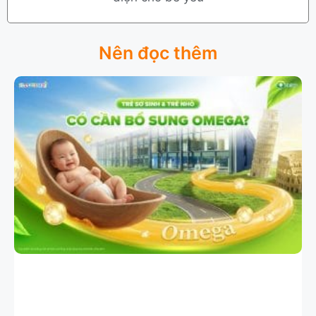
Nên đọc thêm