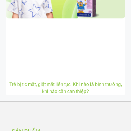
Trẻ bị tic mắt, giật mắt liên tục: Khi nào là bình thường,
khi nào cần can thiệp?