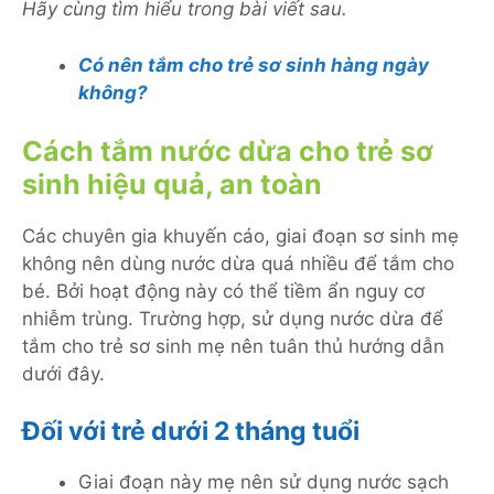
Hãy cùng tìm hiểu trong bài viết sau.
Có nên tắm cho trẻ sơ sinh hàng ngày
không?
Cách tắm nước dừa cho trẻ sơ
sinh hiệu quả, an toàn
Các chuyên gia khuyến cáo, giai đoạn sơ sinh mẹ
không nên dùng nước dừa quá nhiều để tắm cho
bé. Bởi hoạt động này có thể tiềm ẩn nguy cơ
nhiễm trùng. Trường hợp, sử dụng nước dừa để
tắm cho trẻ sơ sinh mẹ nên tuân thủ hướng dẫn
dưới đây.
Đối với trẻ dưới 2 tháng tuổi
Giai đoạn này mẹ nên sử dụng nước sạch