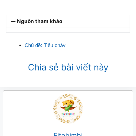
Nguồn tham khảo
Chủ đề:
Tiêu chảy
Chia sẻ bài viết này
Fitobimbi