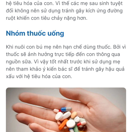
hệ tiêu hóa của con. Vì thế các mẹ sau sinh tuyệt
đối không nên sử dụng tránh gây kích ứng đường
ruột khiến con tiêu chảy nặng hơn.
Nhóm thuốc uống
Khi nuôi con bú mẹ nên hạn chế dùng thuốc. Bởi vì
thuốc sẽ ảnh hưởng trực tiếp đến con thông qua
nguồn sữa. Vì vậy tốt nhất trước khi sử dụng mẹ
nên tham khảo ý kiến bác sĩ để tránh gây hậu quả
xấu với hệ tiêu hóa của con.