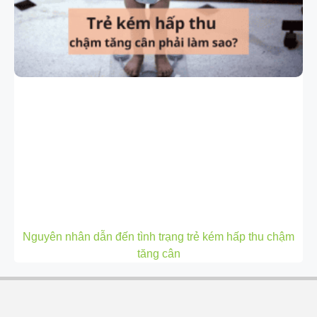
Nguyên nhân dẫn đến tình trạng trẻ kém hấp thu chậm
tăng cân