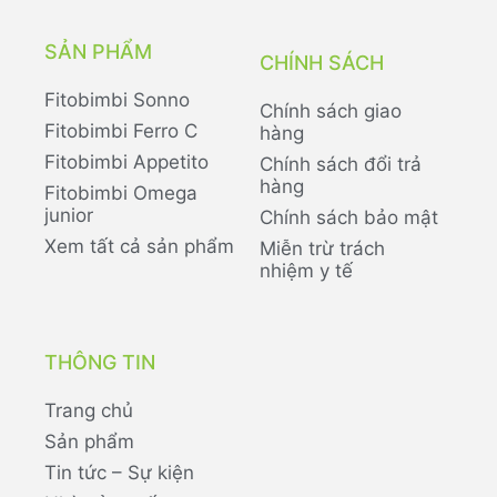
SẢN PHẨM
CHÍNH SÁCH
Fitobimbi Sonno
Chính sách giao
Fitobimbi Ferro C
hàng
Fitobimbi Appetito
Chính sách đổi trả
hàng
Fitobimbi Omega
junior
Chính sách bảo mật
Xem tất cả sản phẩm
Miễn trừ trách
nhiệm y tế
THÔNG TIN
Trang chủ
Sản phẩm
Tin tức – Sự kiện