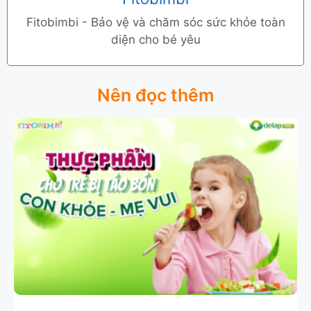
Fitobimbi - Bảo vệ và chăm sóc sức khỏe toàn
diện cho bé yêu
Nên đọc thêm