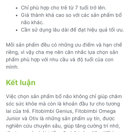
Chỉ phù hợp cho trẻ từ 7 tuổi trở lên.
Giá thành khá cao so với các sản phẩm bổ
não khác.
Cần sử dụng lâu dài để đạt hiệu quả tối ưu.
Mỗi sản phẩm đều có những ưu điểm và hạn chế
riêng, vì vậy cha mẹ nên cân nhắc lựa chọn sản
phẩm phù hợp với nhu cầu và độ tuổi của con
mình.
Kết luận
Việc chọn sản phẩm bổ não không chỉ giúp chăm
sóc sức khỏe mà còn là khoản đầu tư cho tương
lai của trẻ. Fitobimbi Genius, Fitobimbi Omega
Junior và Otiv là những sản phẩm uy tín, được
nghiên cứu chuyên sâu, giúp tăng cường trí nhớ,