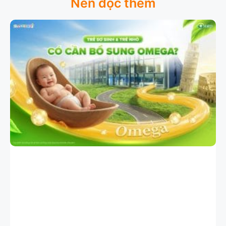
Nên đọc thêm