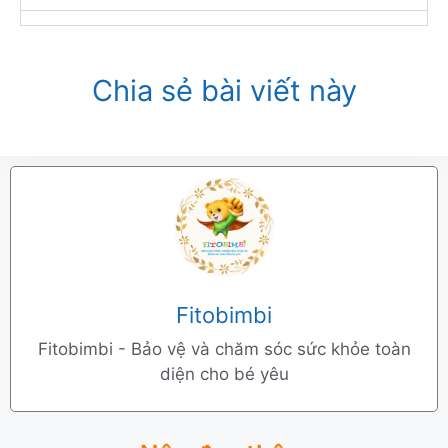
Chia sẻ bài viết này
Fitobimbi
Fitobimbi - Bảo vệ và chăm sóc sức khỏe toàn
diện cho bé yêu