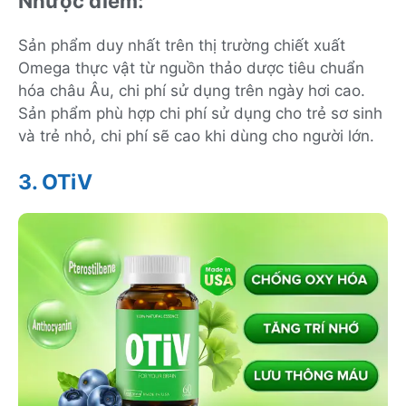
Nhược điểm:
Sản phẩm duy nhất trên thị trường chiết xuất
Omega thực vật từ nguồn thảo dược tiêu chuẩn
hóa châu Âu, chi phí sử dụng trên ngày hơi cao.
Sản phẩm phù hợp chi phí sử dụng cho trẻ sơ sinh
và trẻ nhỏ, chi phí sẽ cao khi dùng cho người lớn.
3. OTiV