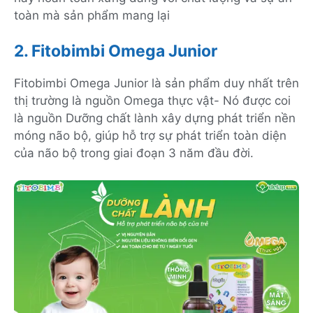
toàn mà sản phẩm mang lại
2. Fitobimbi Omega Junior
Fitobimbi Omega Junior là sản phẩm duy nhất trên
thị trường là nguồn Omega thực vật- Nó được coi
là nguồn Dưỡng chất lành xây dựng phát triển nền
móng não bộ, giúp hỗ trợ sự phát triển toàn diện
của não bộ trong giai đoạn 3 năm đầu đời.