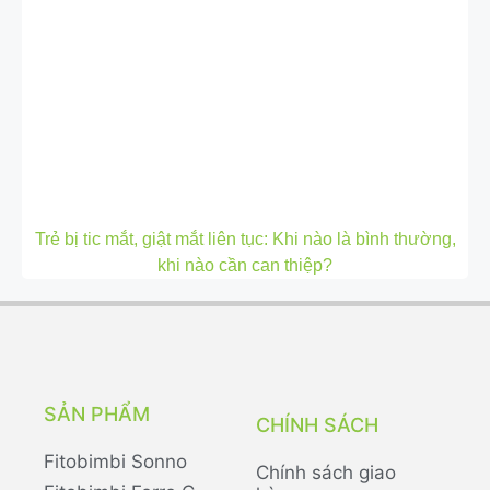
Trẻ bị tic mắt, giật mắt liên tục: Khi nào là bình thường,
khi nào cần can thiệp?
SẢN PHẨM
CHÍNH SÁCH
Fitobimbi Sonno
Chính sách giao