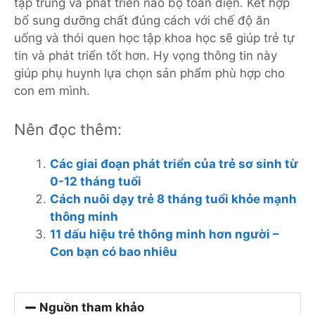
tập trung và phát triển não bộ toàn diện. Kết hợp
bổ sung dưỡng chất đúng cách với chế độ ăn
uống và thói quen học tập khoa học sẽ giúp trẻ tự
tin và phát triển tốt hơn. Hy vọng thông tin này
giúp phụ huynh lựa chọn sản phẩm phù hợp cho
con em mình.
Nên đọc thêm:
Các giai đoạn phát triển của trẻ sơ sinh từ
0-12 tháng tuổi
Cách nuôi dạy trẻ 8 tháng tuổi khỏe mạnh
thông minh
11 dấu hiệu trẻ thông minh hơn người –
Con bạn có bao nhiêu
Nguồn tham khảo