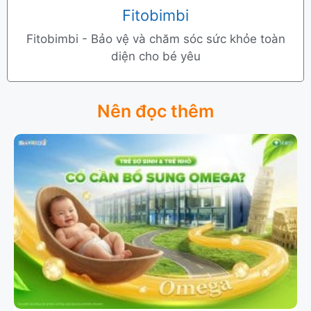
Fitobimbi
Fitobimbi - Bảo vệ và chăm sóc sức khỏe toàn
diện cho bé yêu
Nên đọc thêm