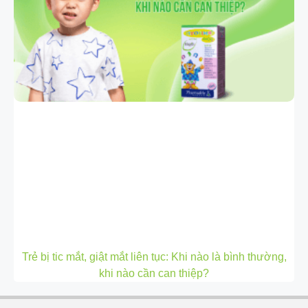
Trẻ bị tic mắt, giật mắt liên tục: Khi nào là bình thường,
khi nào cần can thiệp?