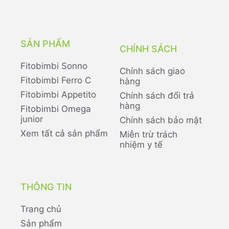
SẢN PHẨM
CHÍNH SÁCH
Fitobimbi Sonno
Chính sách giao
Fitobimbi Ferro C
hàng
Fitobimbi Appetito
Chính sách đổi trả
hàng
Fitobimbi Omega
junior
Chính sách bảo mật
Xem tất cả sản phẩm
Miễn trừ trách
nhiệm y tế
THÔNG TIN
Trang chủ
Sản phẩm