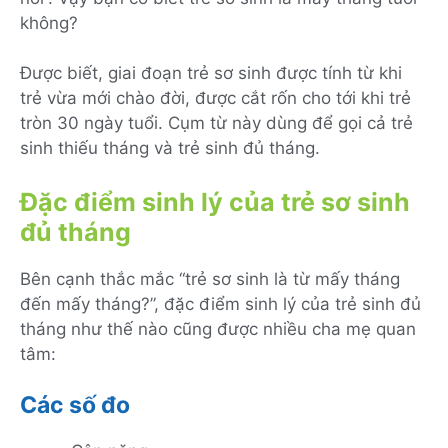
không?
Được biết, giai đoạn trẻ sơ sinh được tính từ khi
trẻ vừa mới chào đời, được cắt rốn cho tới khi trẻ
tròn 30 ngày tuổi. Cụm từ này dùng để gọi cả trẻ
sinh thiếu tháng và trẻ sinh đủ tháng.
Đặc điểm sinh lý của trẻ sơ sinh
đủ tháng
Bên cạnh thắc mắc “trẻ sơ sinh là từ mấy tháng
đến mấy tháng?”, đặc điểm sinh lý của trẻ sinh đủ
tháng như thế nào cũng được nhiều cha mẹ quan
tâm:
Các số đo