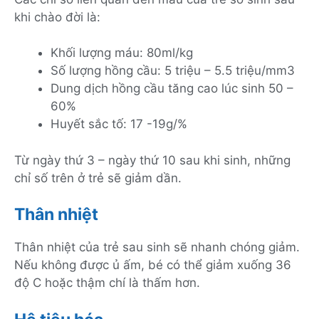
khi chào đời là:
Khối lượng máu: 80ml/kg
Số lượng hồng cầu: 5 triệu – 5.5 triệu/mm3
Dung dịch hồng cầu tăng cao lúc sinh 50 –
60%
Huyết sắc tố: 17 -19g/%
Từ ngày thứ 3 – ngày thứ 10 sau khi sinh, những
chỉ số trên ở trẻ sẽ giảm dần.
Thân nhiệt
Thân nhiệt của trẻ sau sinh sẽ nhanh chóng giảm.
Nếu không được ủ ấm, bé có thể giảm xuống 36
độ C hoặc thậm chí là thấm hơn.