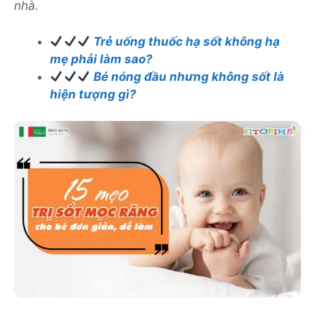
nhà.
Trẻ uống thuốc hạ sốt không hạ
mẹ phải làm sao?
Bé nóng đầu nhưng không sốt là
hiện tượng gì?