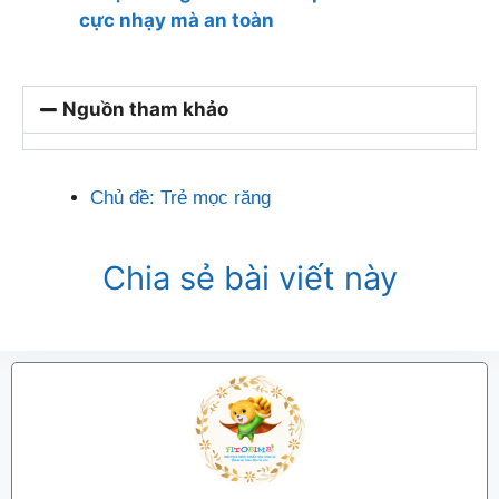
cực nhạy mà an toàn
Nguồn tham khảo
Chủ đề:
Trẻ mọc răng
Chia sẻ bài viết này