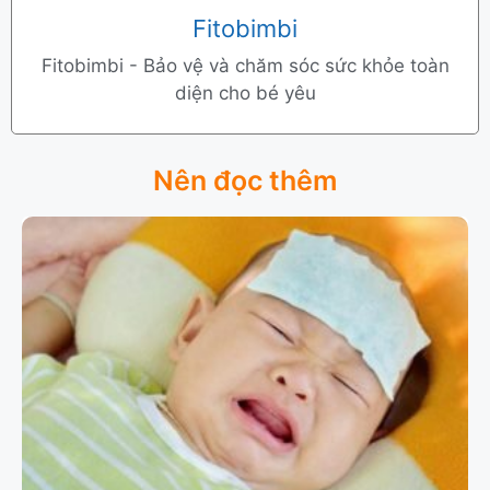
Fitobimbi
Fitobimbi - Bảo vệ và chăm sóc sức khỏe toàn
diện cho bé yêu
Nên đọc thêm