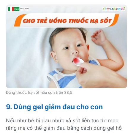
Dùng thuốc hạ sốt nếu con trên 38,5
9. Dùng gel giảm đau cho con
Nếu như bé bị đau nhức và sốt liên tục do mọc
răng mẹ có thể giảm đau bằng cách dùng gel hỗ