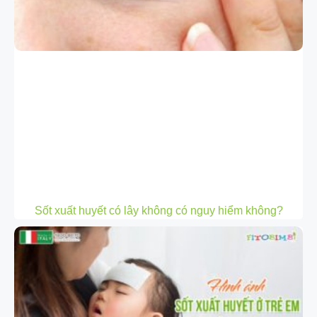
Sốt xuất huyết có lây không có nguy hiểm không?