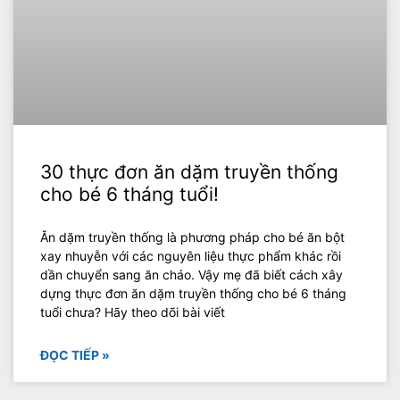
30 thực đơn ăn dặm truyền thống
cho bé 6 tháng tuổi!
Ăn dặm truyền thống là phương pháp cho bé ăn bột
xay nhuyễn với các nguyên liệu thực phẩm khác rồi
dần chuyển sang ăn cháo. Vậy mẹ đã biết cách xây
dựng thực đơn ăn dặm truyền thống cho bé 6 tháng
tuổi chưa? Hãy theo dõi bài viết
ĐỌC TIẾP »