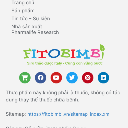
Trang chủ
Sản phẩm
Tin tức – Sự kiện
Nhà sản xuất
Pharmalife Research
Thực phẩm này không phải là thuốc, không có tác
dụng thay thế thuốc chữa bệnh.
Sitemap:
https://fitobimbi.vn/sitemap_index.xml