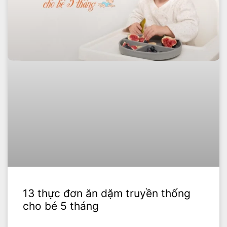
13 thực đơn ăn dặm truyền thống
cho bé 5 tháng