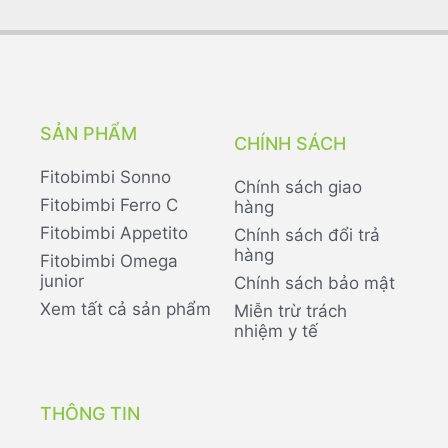
SẢN PHẨM
CHÍNH SÁCH
Fitobimbi Sonno
Chính sách giao
Fitobimbi Ferro C
hàng
Fitobimbi Appetito
Chính sách đổi trả
hàng
Fitobimbi Omega
junior
Chính sách bảo mật
Xem tất cả sản phẩm
Miễn trừ trách
nhiệm y tế
THÔNG TIN