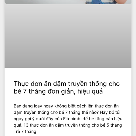
Thực đơn ăn dặm truyền thống cho
bé 7 tháng đơn giản, hiệu quả
Bạn đang loay hoay không biết cách lên thực đơn ăn
dặm truyền thống cho bé 7 tháng thế nào? Hãy bỏ túi
ngay gợi ý dưới đây của Fitobimbi để bé tăng cân hiệu
quả. 13 thực đơn ăn dặm truyền thống cho bé 5 tháng
Trẻ 7 tháng