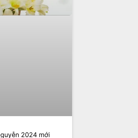
Nguyễn 2024 mới