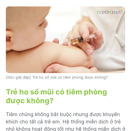
[Góc giải đáp] Trẻ ho sổ mũi có tiêm phòng được không?
Trẻ ho sổ mũi có tiêm phòng
được không?
Tiêm chủng không bắt buộc nhưng được khuyến
khích cho tất cả trẻ em. Hệ thống miễn dịch ở trẻ
nhỏ không hoạt động tốt như hệ thống miễn dịch ở