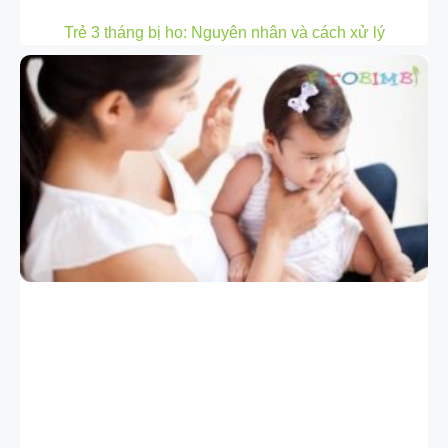
Trẻ 3 tháng bị ho: Nguyên nhân và cách xử lý