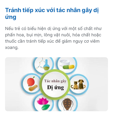
Tránh tiếp xúc với tác nhân gây dị
ứng
Nếu trẻ có biểu hiện dị ứng với một số chất như
phấn hoa, bụi mịn, lông vật nuôi, hóa chất hoặc
thuốc cần tránh tiếp xúc để giảm nguy cơ viêm
xoang.