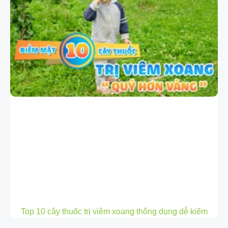
Top 10 cây thuốc trị viêm xoang thông dụng dễ kiếm