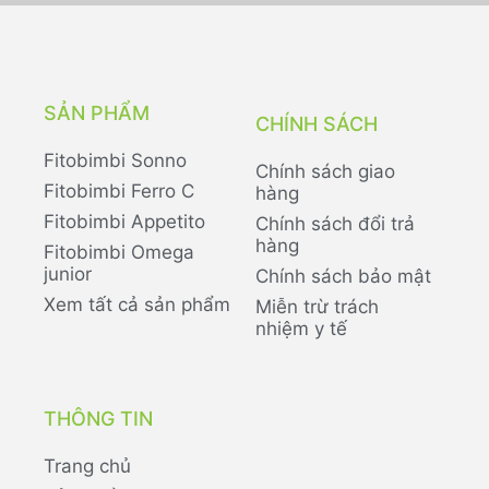
SẢN PHẨM
CHÍNH SÁCH
Fitobimbi Sonno
Chính sách giao
Fitobimbi Ferro C
hàng
Fitobimbi Appetito
Chính sách đổi trả
hàng
Fitobimbi Omega
junior
Chính sách bảo mật
Xem tất cả sản phẩm
Miễn trừ trách
nhiệm y tế
THÔNG TIN
Trang chủ