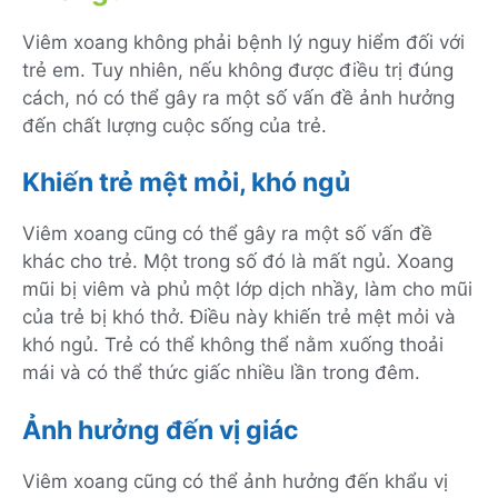
Viêm xoang không phải bệnh lý nguy hiểm đối với
trẻ em. Tuy nhiên, nếu không được điều trị đúng
cách, nó có thể gây ra một số vấn đề ảnh hưởng
đến chất lượng cuộc sống của trẻ.
Khiến trẻ mệt mỏi, khó ngủ
Viêm xoang cũng có thể gây ra một số vấn đề
khác cho trẻ. Một trong số đó là mất ngủ. Xoang
mũi bị viêm và phủ một lớp dịch nhầy, làm cho mũi
của trẻ bị khó thở. Điều này khiến trẻ mệt mỏi và
khó ngủ. Trẻ có thể không thể nằm xuống thoải
mái và có thể thức giấc nhiều lần trong đêm.
Ảnh hưởng đến vị giác
Viêm xoang cũng có thể ảnh hưởng đến khẩu vị