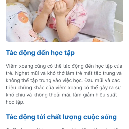
Tác động đến học tập
Viêm xoang cũng có thể tác động đến học tập của
trẻ. Nghẹt mũi và khó thở làm trẻ mất tập trung và
không thể tập trung vào việc học. Đau mũi và các
triệu chứng khác của viêm xoang có thể gây ra sự
khó chịu và không thoải mái, làm giảm hiệu suất
học tập.
Tác động tới chất lượng cuộc sống