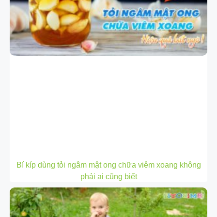
Bí kíp dùng tỏi ngâm mật ong chữa viêm xoang không
phải ai cũng biết