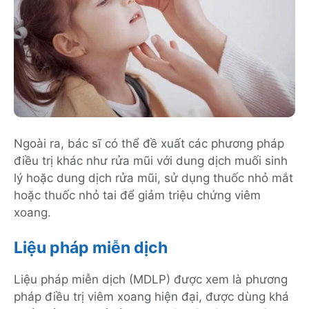
Ngoài ra, bác sĩ có thể đề xuất các phương pháp
điều trị khác như rửa mũi với dung dịch muối sinh
lý hoặc dung dịch rửa mũi, sử dụng thuốc nhỏ mắt
hoặc thuốc nhỏ tai để giảm triệu chứng viêm
xoang.
Liệu pháp miễn dịch
Liệu pháp miễn dịch (MDLP) được xem là phương
pháp điều trị viêm xoang hiện đại, được dùng khá