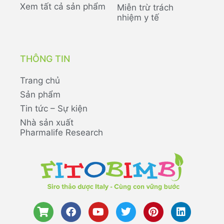
Xem tất cả sản phẩm
Miễn trừ trách
nhiệm y tế
THÔNG TIN
Trang chủ
Sản phẩm
Tin tức – Sự kiện
Nhà sản xuất
Pharmalife Research