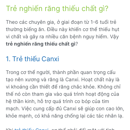
Trẻ nghiến răng thiếu chất gì?
Theo các chuyên gia, ở giai đoạn từ 1-6 tuổi trẻ
thường biếng ăn. Điều này khiến cơ thể thiếu hụt
vi chất và gây ra nhiều căn bệnh nguy hiểm. Vậy
trẻ nghiến răng thiếu chất gì
?
1. Trẻ thiếu Canxi
Trong cơ thể người, thành phần quan trọng cấu
tạo nên xương và răng là Canxi. Hoạt chất này là
vi khoáng cần thiết để răng chắc khỏe. Không chỉ
thế nó còn tham gia vào quá trình hoạt động của
hệ thần kinh, hỗ trợ quá trình co bóp của tim
mạch. Việc cung cấp đủ Canxi sẽ giúp con cao lớn,
khỏe mạnh, có khả năng chống lại các tác nhân lạ.