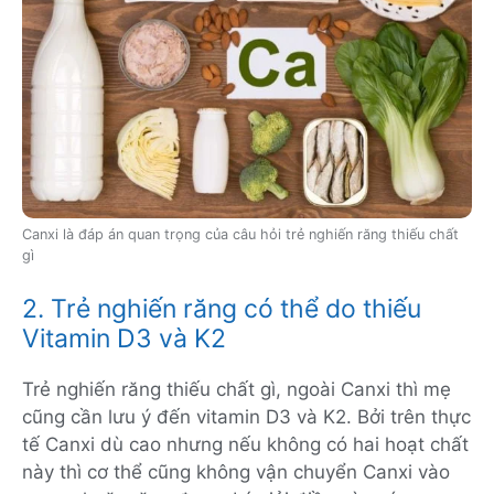
Canxi là đáp án quan trọng của câu hỏi trẻ nghiến răng thiếu chất
gì
2. Trẻ nghiến răng có thể do thiếu
Vitamin D3 và K2
Trẻ nghiến răng thiếu chất gì, ngoài Canxi thì mẹ
cũng cần lưu ý đến vitamin D3 và K2. Bởi trên thực
tế Canxi dù cao nhưng nếu không có hai hoạt chất
này thì cơ thể cũng không vận chuyển Canxi vào