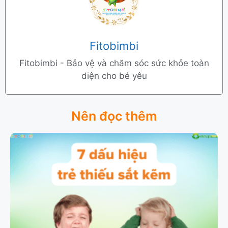
Fitobimbi
Fitobimbi - Bảo vệ và chăm sóc sức khỏe toàn
diện cho bé yêu
Nên đọc thêm