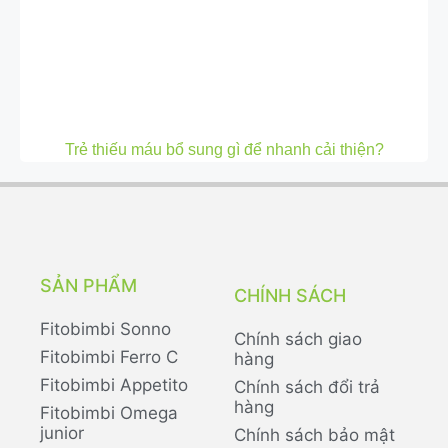
Trẻ thiếu máu bổ sung gì để nhanh cải thiện?
SẢN PHẨM
CHÍNH SÁCH
Fitobimbi Sonno
Chính sách giao
Fitobimbi Ferro C
hàng
Fitobimbi Appetito
Chính sách đổi trả
hàng
Fitobimbi Omega
junior
Chính sách bảo mật