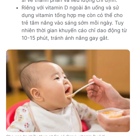
Riêng với vitamin D ngoài ăn uống và sử
dụng vitamin tổng hợp mẹ còn có thể cho
trẻ tắm nắng vào sáng sớm mỗi ngày. Tuy
nhiên thời gian khuyến cáo chỉ dao động từ
10-15 phút, tránh ánh nắng gay gắt.