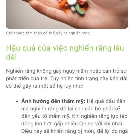
Các thuốc tâm thần có thể gây ra nghiến răng
Hậu quả của việc nghiến răng lâu
dài
Nghiến răng không gây nguy hiểm hoặc cản trở sự
phát triển của trẻ. Tuy nhiên tình trạng này kéo dài
có thể gây ra một số hệ lụy như:
Ảnh hưởng đến thẩm mỹ:
Hệ quả đầu tiên
mà nghiến răng để lại cho các bé phải kể
đến yếu tố thẩm mỹ. Khi nghiến răng lực tác
động lớn hơn gấp nhiều lần so với khi nhai.
Điều này sẽ khiến răng bị mòn, để lộ lớp ngà