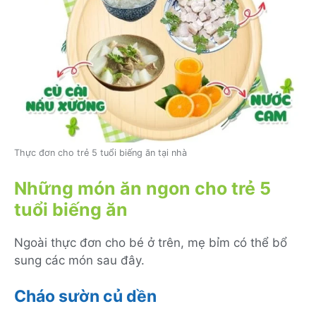
Thực đơn cho trẻ 5 tuổi biếng ăn tại nhà
Những món ăn ngon cho trẻ 5
tuổi biếng ăn
Ngoài thực đơn cho bé ở trên, mẹ bỉm có thể bổ
sung các món sau đây.
Cháo sườn củ dền