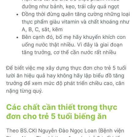
đường như bánh, kẹo, trái cây quá ngọt
Đồng thời đừng quên tăng cường những loại
thực phẩm giàu vitamin và chất khoáng như
A, B, C, sắt, kẽm
Bên cạnh đó, bố mẹ hãy khuyến khích con
uống nước thật nhiều. Vì đây là giai đoạn
tăng trưởng, cơ thể cần nước rất nhiều
Để biết việc mẹ xây dựng thực đơn cho trẻ 5 tuổi
lười ăn hiệu quả hay không hãy lập biểu đồ tăng
trưởng để xem mức độ phát triển chiều cao, cân
nặng từng quý.
Các chất cần thiết trong thực
đơn cho trẻ 5 tuổi biếng ăn
Theo BS.CKI Nguyễn Đào Ngọc Loan (Bệnh viện