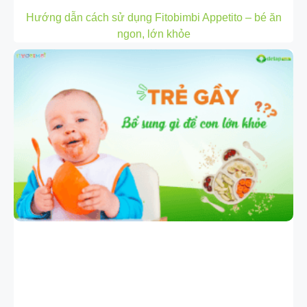
Hướng dẫn cách sử dụng Fitobimbi Appetito – bé ăn
ngon, lớn khỏe