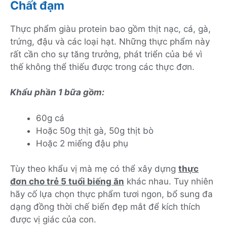
Chất đạm
Thực phẩm giàu protein bao gồm thịt nạc, cá, gà,
trứng, đậu và các loại hạt. Những thực phẩm này
rất cần cho sự tăng trưởng, phát triển của bé vì
thế không thể thiếu được trong các thực đơn.
Khẩu phần 1 bữa gồm:
60g cá
Hoặc 50g thịt gà, 50g thịt bò
Hoặc 2 miếng đậu phụ
Tùy theo khẩu vị mà mẹ có thể xây dựng
thực
đơn cho trẻ 5 tuổi biếng ăn
khác nhau. Tuy nhiên
hãy cố lựa chọn thực phẩm tươi ngon, bổ sung đa
dạng đồng thời chế biến đẹp mắt để kích thích
được vị giác của con.