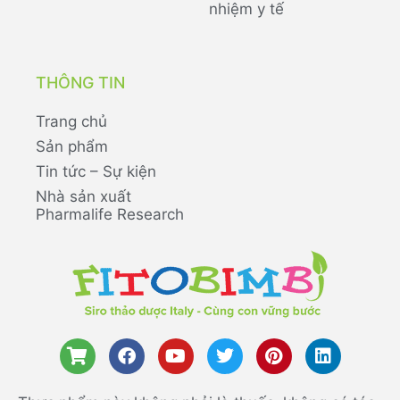
nhiệm y tế
THÔNG TIN
Trang chủ
Sản phẩm
Tin tức – Sự kiện
Nhà sản xuất
Pharmalife Research