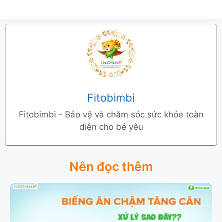
Fitobimbi
Fitobimbi - Bảo vệ và chăm sóc sức khỏe toàn
diện cho bé yêu
Nên đọc thêm