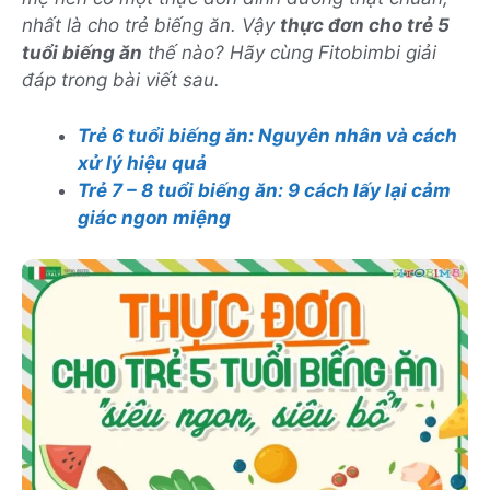
nhất là cho trẻ biếng ăn. Vậy
thực đơn cho trẻ 5
tuổi biếng ăn
thế nào? Hãy cùng Fitobimbi giải
đáp trong bài viết sau.
Trẻ 6 tuổi biếng ăn: Nguyên nhân và cách
xử lý hiệu quả
Trẻ 7 – 8 tuổi biếng ăn: 9 cách lấy lại cảm
giác ngon miệng