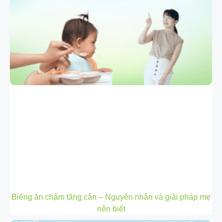
Biếng ăn chậm tăng cân – Nguyên nhân và giải pháp mẹ
nên biết