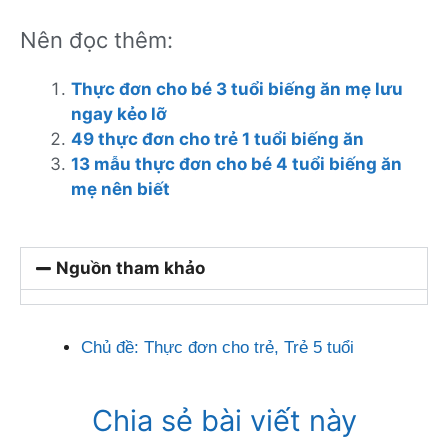
Nên đọc thêm:
Thực đơn cho bé 3 tuổi biếng ăn mẹ lưu
ngay kẻo lỡ
49 thực đơn cho trẻ 1 tuổi biếng ăn
13 mẫu thực đơn cho bé 4 tuổi biếng ăn
mẹ nên biết
Nguồn tham khảo
Chủ đề:
Thực đơn cho trẻ
,
Trẻ 5 tuổi
Chia sẻ bài viết này