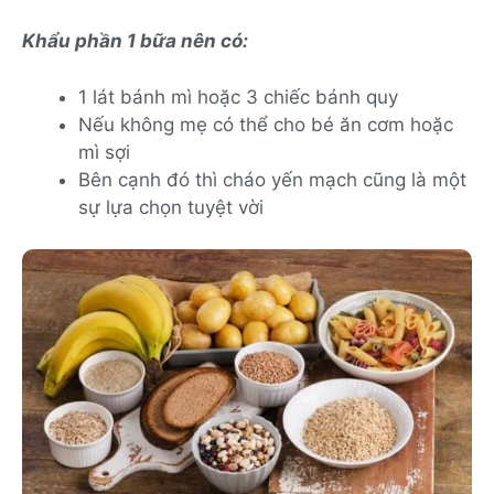
Khẩu phần 1 bữa nên có:
1 lát bánh mì hoặc 3 chiếc bánh quy
Nếu không mẹ có thể cho bé ăn cơm hoặc
mì sợi
Bên cạnh đó thì cháo yến mạch cũng là một
sự lựa chọn tuyệt vời