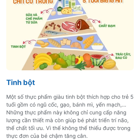
Tinh bột
Một số thực phẩm giàu tinh bột thích hợp cho trẻ 5
tuổi gồm có ngũ cốc, gạo, bánh mì, yến mạch,…
Những thực phẩm này không chỉ cung cấp năng
lượng cần thiết mà còn giúp bé phát triển trí não,
thể chất tối ưu. Vì thế không thể thiếu được trong
thực đơn của bé chậm tăng cân.