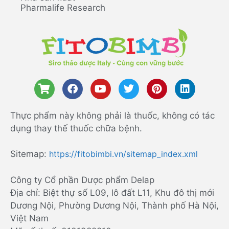
Pharmalife Research
Thực phẩm này không phải là thuốc, không có tác
dụng thay thế thuốc chữa bệnh.
Sitemap:
https://fitobimbi.vn/sitemap_index.xml
Công ty Cổ phần Dược phẩm Delap
Địa chỉ: Biệt thự số L09, lô đất L11, Khu đô thị mới
Dương Nội, Phường Dương Nội, Thành phố Hà Nội,
Việt Nam