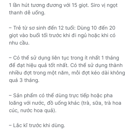
1 lần hút tương đương với 15 giọt. Siro vị ngọt
thanh dễ uống.
– Trẻ từ sơ sinh đến 12 tuổi: Dùng 10 đến 20
giọt vào buổi tối trước khi đi ngủ hoặc khi có
nhu cầu.
– Có thể sử dụng liên tục trong ít nhất 1 tháng
để đạt hiệu quả tốt nhất. Có thể sử dụng thành
nhiều đợt trong một năm, mỗi đợt kéo dài không
quá 3 tháng.
– Sản phẩm có thể dùng trực tiếp hoặc pha
loãng với nước, đồ uống khác (trà, sữa, trà hoa
cúc, nước hoa quả).
– Lắc kĩ trước khi dùng.