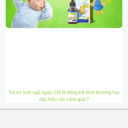
Trẻ sơ sinh ngủ ngáy: Chỉ là tiếng thở bình thường hay
dấu hiệu cần cảnh giác?