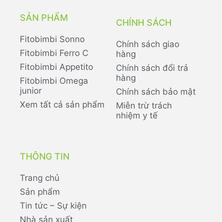
SẢN PHẨM
CHÍNH SÁCH
Fitobimbi Sonno
Chính sách giao
Fitobimbi Ferro C
hàng
Fitobimbi Appetito
Chính sách đổi trả
hàng
Fitobimbi Omega
junior
Chính sách bảo mật
Xem tất cả sản phẩm
Miễn trừ trách
nhiệm y tế
THÔNG TIN
Trang chủ
Sản phẩm
Tin tức – Sự kiện
Nhà sản xuất