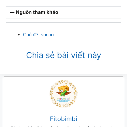
Nguồn tham khảo
Chủ đề:
sonno
Chia sẻ bài viết này
Fitobimbi