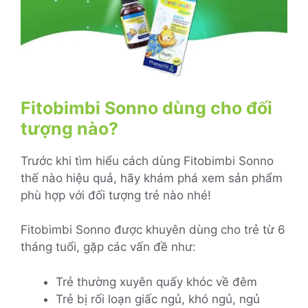
Fitobimbi Sonno dùng cho đối
tượng nào?
Trước khi tìm hiểu cách dùng Fitobimbi Sonno
thế nào hiệu quả, hãy khám phá xem sản phẩm
phù hợp với đối tượng trẻ nào nhé!
Fitobimbi Sonno được khuyên dùng cho trẻ từ 6
tháng tuổi, gặp các vấn đề như:
Trẻ thường xuyên quấy khóc về đêm
Trẻ bị rối loạn giấc ngủ, khó ngủ, ngủ