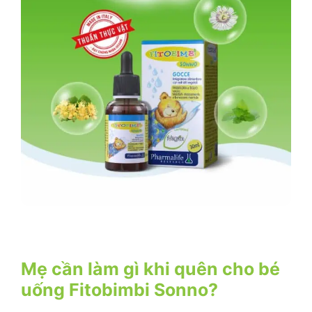
Mẹ cần làm gì khi quên cho bé
uống Fitobimbi Sonno?