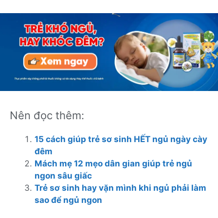
Nên đọc thêm:
15 cách giúp trẻ sơ sinh HẾT ngủ ngày cày
đêm
Mách mẹ 12 mẹo dân gian giúp trẻ ngủ
ngon sâu giấc
Trẻ sơ sinh hay vặn mình khi ngủ phải làm
sao để ngủ ngon