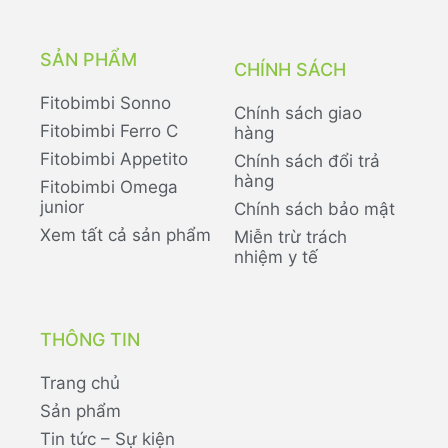
SẢN PHẨM
CHÍNH SÁCH
Fitobimbi Sonno
Chính sách giao
Fitobimbi Ferro C
hàng
Fitobimbi Appetito
Chính sách đổi trả
hàng
Fitobimbi Omega
junior
Chính sách bảo mật
Xem tất cả sản phẩm
Miễn trừ trách
nhiệm y tế
THÔNG TIN
Trang chủ
Sản phẩm
Tin tức – Sự kiện