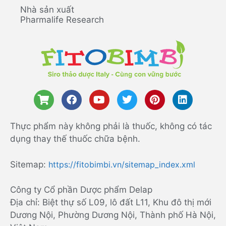
Nhà sản xuất
Pharmalife Research
Thực phẩm này không phải là thuốc, không có tác
dụng thay thế thuốc chữa bệnh.
Sitemap:
https://fitobimbi.vn/sitemap_index.xml
Công ty Cổ phần Dược phẩm Delap
Địa chỉ: Biệt thự số L09, lô đất L11, Khu đô thị mới
Dương Nội, Phường Dương Nội, Thành phố Hà Nội,