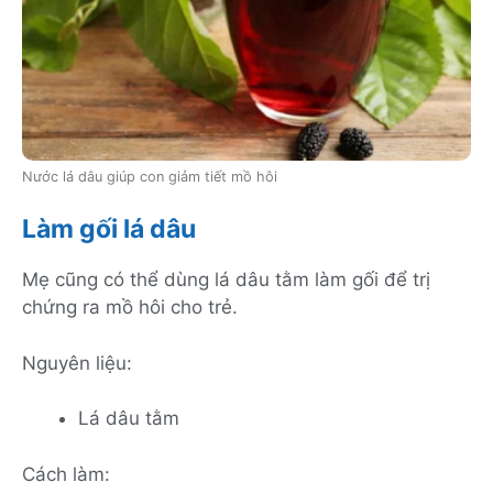
Nước lá dâu giúp con giảm tiết mồ hôi
Làm gối lá dâu
Mẹ cũng có thể dùng lá dâu tằm làm gối để trị
chứng ra mồ hôi cho trẻ.
Nguyên liệu:
Lá dâu tằm
Cách làm: