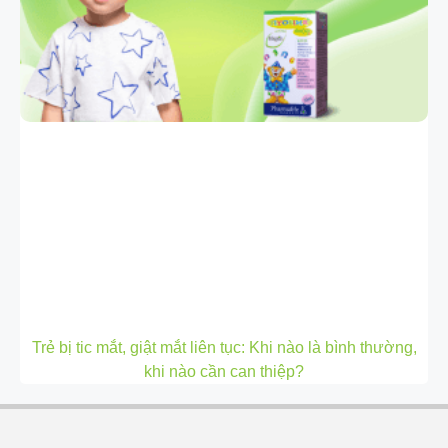
Trẻ bị tic mắt, giật mắt liên tục: Khi nào là bình thường,
khi nào cần can thiệp?