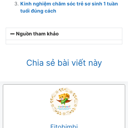
Kinh nghiệm chăm sóc trẻ sơ sinh 1 tuần
tuổi đúng cách
Nguồn tham khảo
Chia sẻ bài viết này
Fitobimbi