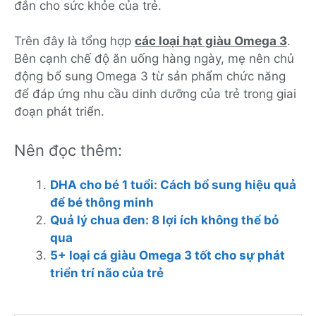
đắn cho sức khỏe của trẻ.
Trên đây là tổng hợp
các loại hạt giàu Omega 3
.
Bên cạnh chế độ ăn uống hàng ngày, mẹ nên chủ
động bổ sung Omega 3 từ sản phẩm chức năng
để đáp ứng nhu cầu dinh dưỡng của trẻ trong giai
đoạn phát triển.
Nên đọc thêm:
DHA cho bé 1 tuổi: Cách bổ sung hiệu quả
để bé thông minh
Quả lý chua đen: 8 lợi ích không thể bỏ
qua
5+ loại cá giàu Omega 3 tốt cho sự phát
triển trí não của trẻ