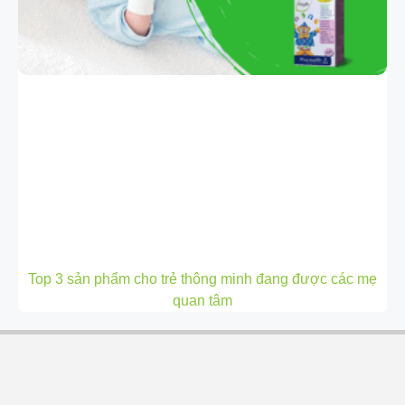
Top 3 sản phẩm cho trẻ thông minh đang được các mẹ
quan tâm