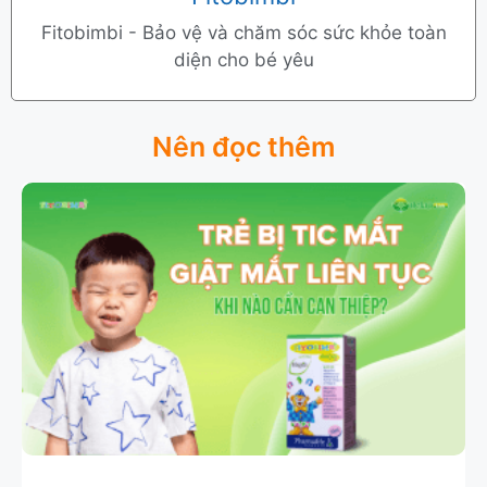
Fitobimbi - Bảo vệ và chăm sóc sức khỏe toàn
diện cho bé yêu
Nên đọc thêm