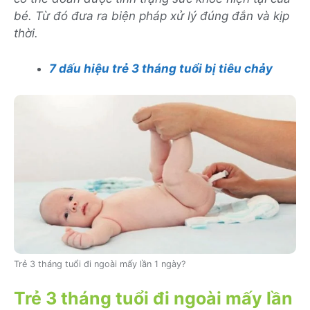
bé. Từ đó đưa ra biện pháp xử lý đúng đắn và kịp
thời.
7 dấu hiệu trẻ 3 tháng tuổi bị tiêu chảy
Trẻ 3 tháng tuổi đi ngoài mấy lần 1 ngày?
Trẻ 3 tháng tuổi đi ngoài mấy lần