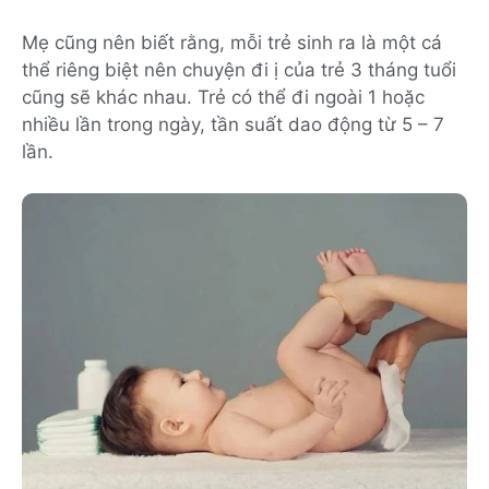
Mẹ cũng nên biết rằng, mỗi trẻ sinh ra là một cá
thể riêng biệt nên chuyện đi ị của trẻ 3 tháng tuổi
cũng sẽ khác nhau. Trẻ có thể đi ngoài 1 hoặc
nhiều lần trong ngày, tần suất dao động từ 5 – 7
lần.