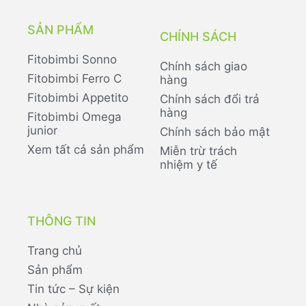
SẢN PHẨM
CHÍNH SÁCH
Fitobimbi Sonno
Chính sách giao
Fitobimbi Ferro C
hàng
Fitobimbi Appetito
Chính sách đổi trả
hàng
Fitobimbi Omega
junior
Chính sách bảo mật
Xem tất cả sản phẩm
Miễn trừ trách
nhiệm y tế
THÔNG TIN
Trang chủ
Sản phẩm
Tin tức – Sự kiện