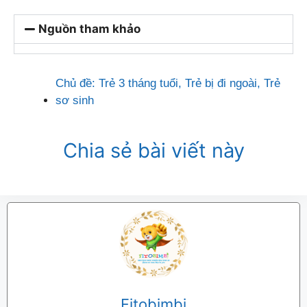
Nguồn tham khảo
Chủ đề:
Trẻ 3 tháng tuổi
,
Trẻ bị đi ngoài
,
Trẻ
sơ sinh
Chia sẻ bài viết này
Fitobimbi