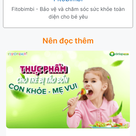
Fitobimbi - Bảo vệ và chăm sóc sức khỏe toàn
diện cho bé yêu
Nên đọc thêm