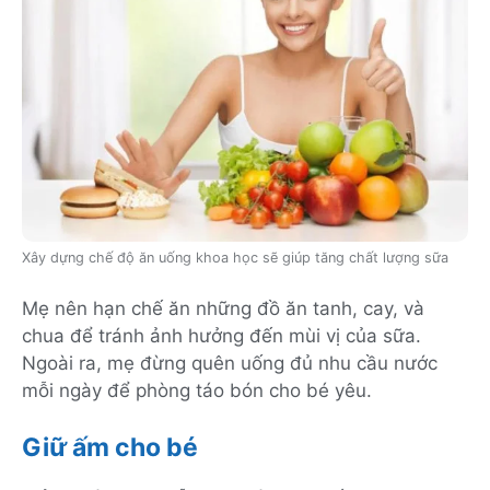
Xây dựng chế độ ăn uống khoa học sẽ giúp tăng chất lượng sữa
Mẹ nên hạn chế ăn những đồ ăn tanh, cay, và
chua để tránh ảnh hưởng đến mùi vị của sữa.
Ngoài ra, mẹ đừng quên uống đủ nhu cầu nước
mỗi ngày để phòng táo bón cho bé yêu.
Giữ ấm cho bé