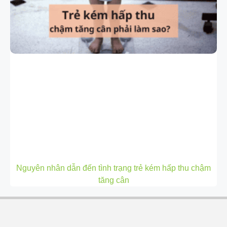
Nguyên nhân dẫn đến tình trạng trẻ kém hấp thu chậm
tăng cân