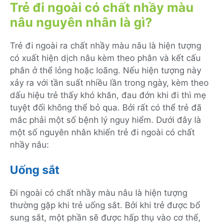
Trẻ đi ngoài có chất nhầy màu
nâu nguyên nhân là gì?
Trẻ đi ngoài ra chất nhầy màu nâu là hiện tượng
có xuất hiện dịch nâu kèm theo phân và kết cấu
phân ở thể lỏng hoặc loãng. Nếu hiện tượng này
xảy ra với tần suất nhiều lần trong ngày, kèm theo
dấu hiệu trẻ thấy khó khăn, đau đớn khi đi thì mẹ
tuyệt đối không thể bỏ qua. Bởi rất có thể trẻ đã
mắc phải một số bệnh lý nguy hiểm. Dưới đây là
một số nguyên nhân khiến trẻ đi ngoài có chất
nhầy nâu:
Uống sắt
Đi ngoài có chất nhầy màu nâu là hiện tượng
thường gặp khi trẻ uống sắt. Bởi khi trẻ được bổ
sung sắt, một phần sẽ được hấp thụ vào cơ thể,