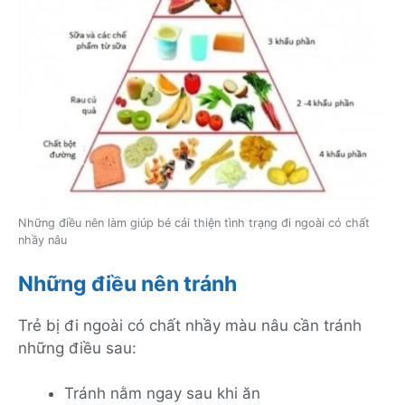
Những điều nên làm giúp bé cải thiện tình trạng đi ngoài có chất
nhầy nâu
Những điều nên tránh
Trẻ bị đi ngoài có chất nhầy màu nâu cần tránh
những điều sau:
Tránh nằm ngay sau khi ăn