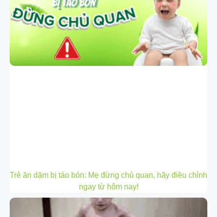
Trẻ ăn dặm bị táo bón: Mẹ đừng chủ quan, hãy điều chỉnh
ngay từ hôm nay!