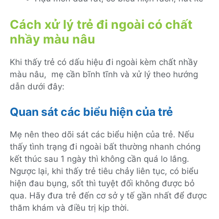
Cách xử lý trẻ đi ngoài có chất
nhầy màu nâu
Khi thấy trẻ có dấu hiệu đi ngoài kèm chất nhầy
màu nâu, mẹ cần bĩnh tĩnh và xử lý theo hướng
dẫn dưới đây:
Quan sát các biểu hiện của trẻ
Mẹ nên theo dõi sát các biểu hiện của trẻ. Nếu
thấy tình trạng đi ngoài bất thường nhanh chóng
kết thúc sau 1 ngày thì không cần quá lo lắng.
Ngược lại, khi thấy trẻ tiêu chảy liên tục, có biểu
hiện đau bụng, sốt thì tuyệt đối không được bỏ
qua. Hãy đưa trẻ đến cơ sở y tế gần nhất để được
thăm khám và điều trị kịp thời.