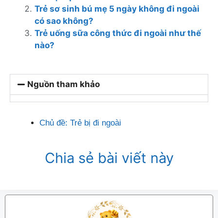
Trẻ sơ sinh bú mẹ 5 ngày không đi ngoài
có sao không?
Trẻ uống sữa công thức đi ngoài như thế
nào?
Nguồn tham khảo
Chủ đề:
Trẻ bị đi ngoài
Chia sẻ bài viết này