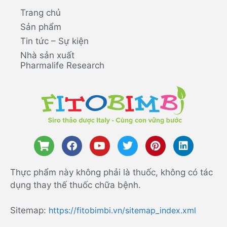
Trang chủ
Sản phẩm
Tin tức – Sự kiện
Nhà sản xuất
Pharmalife Research
Thực phẩm này không phải là thuốc, không có tác
dụng thay thế thuốc chữa bệnh.
Sitemap:
https://fitobimbi.vn/sitemap_index.xml