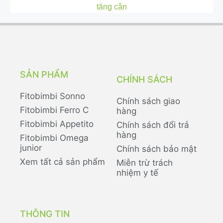
tăng cân
SẢN PHẨM
CHÍNH SÁCH
Fitobimbi Sonno
Chính sách giao
Fitobimbi Ferro C
hàng
Fitobimbi Appetito
Chính sách đổi trả
hàng
Fitobimbi Omega
junior
Chính sách bảo mật
Xem tất cả sản phẩm
Miễn trừ trách
nhiệm y tế
THÔNG TIN