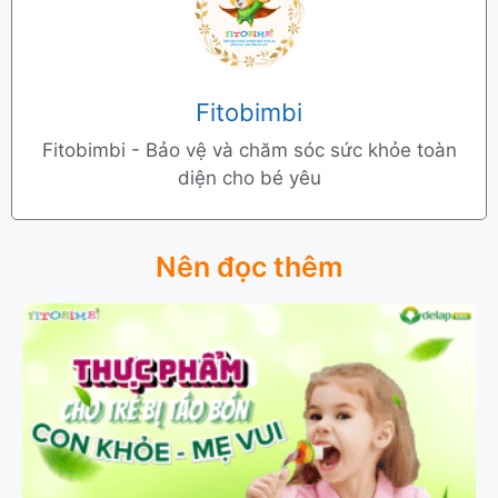
Fitobimbi
Fitobimbi - Bảo vệ và chăm sóc sức khỏe toàn
diện cho bé yêu
Nên đọc thêm