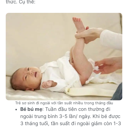
thức. Cụ thể:
Trẻ sơ sinh đi ngoài với tần suất nhiều trong tháng đầu
Bé bú mẹ
: Tuần đầu tiên con thường đi
ngoài trung bình 3-5 lần/ ngày. Khi bé được
3 tháng tuổi, tần suất đi ngoài giảm còn 1-3