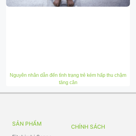
Nguyên nhân dẫn đến tình trạng trẻ kém hấp thu chậm
tăng cân
SẢN PHẨM
CHÍNH SÁCH