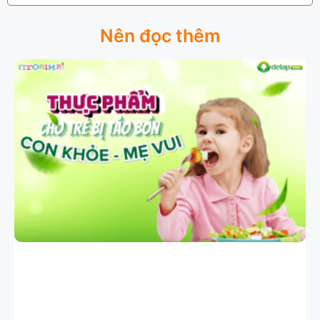
Nên đọc thêm