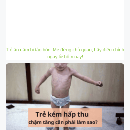
Trẻ ăn dặm bị táo bón: Mẹ đừng chủ quan, hãy điều chỉnh
ngay từ hôm nay!