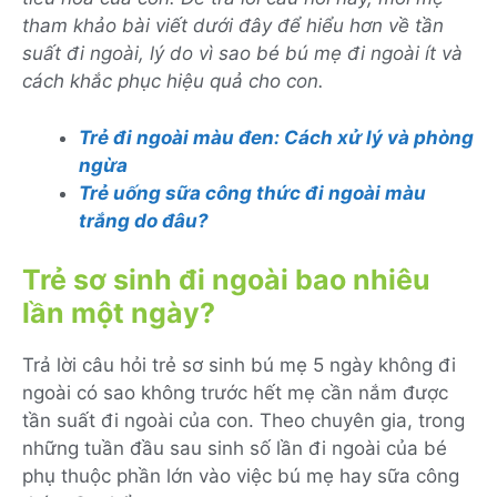
tham khảo bài viết dưới đây để hiểu hơn về tần
suất đi ngoài, lý do vì sao bé bú mẹ đi ngoài ít và
cách khắc phục hiệu quả cho con.
Trẻ đi ngoài màu đen: Cách xử lý và phòng
ngừa
Trẻ uống sữa công thức đi ngoài màu
trắng do đâu?
Trẻ sơ sinh đi ngoài bao nhiêu
lần một ngày?
Trả lời câu hỏi trẻ sơ sinh bú mẹ 5 ngày không đi
ngoài có sao không trước hết mẹ cần nắm được
tần suất đi ngoài của con. Theo chuyên gia, trong
những tuần đầu sau sinh số lần đi ngoài của bé
phụ thuộc phần lớn vào việc bú mẹ hay sữa công