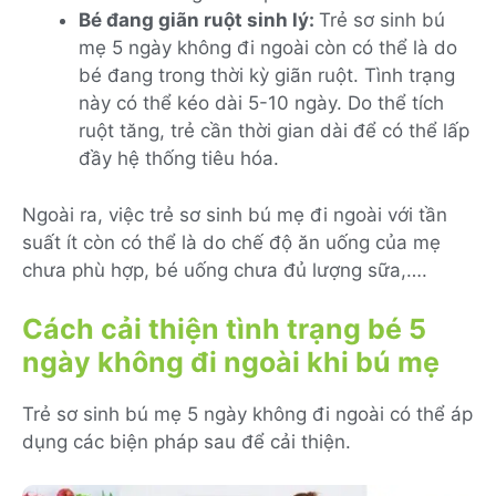
Bé đang giãn ruột sinh lý:
Trẻ sơ sinh bú
mẹ 5 ngày không đi ngoài còn có thể là do
bé đang trong thời kỳ giãn ruột. Tình trạng
này có thể kéo dài 5-10 ngày. Do thể tích
ruột tăng, trẻ cần thời gian dài để có thể lấp
đầy hệ thống tiêu hóa.
Ngoài ra, việc trẻ sơ sinh bú mẹ đi ngoài với tần
suất ít còn có thể là do chế độ ăn uống của mẹ
chưa phù hợp, bé uống chưa đủ lượng sữa,….
Cách cải thiện tình trạng bé 5
ngày không đi ngoài khi bú mẹ
Trẻ sơ sinh bú mẹ 5 ngày không đi ngoài có thể áp
dụng các biện pháp sau để cải thiện.