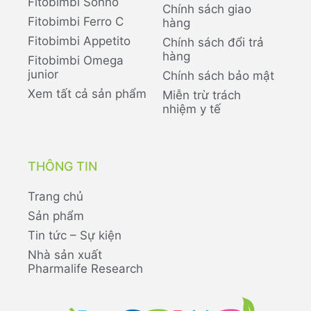
Fitobimbi Sonno
Chính sách giao
Fitobimbi Ferro C
hàng
Fitobimbi Appetito
Chính sách đổi trả
hàng
Fitobimbi Omega
junior
Chính sách bảo mật
Xem tất cả sản phẩm
Miễn trừ trách
nhiệm y tế
THÔNG TIN
Trang chủ
Sản phẩm
Tin tức – Sự kiện
Nhà sản xuất
Pharmalife Research