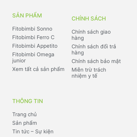
SẢN PHẨM
CHÍNH SÁCH
Fitobimbi Sonno
Chính sách giao
Fitobimbi Ferro C
hàng
Fitobimbi Appetito
Chính sách đổi trả
hàng
Fitobimbi Omega
junior
Chính sách bảo mật
Xem tất cả sản phẩm
Miễn trừ trách
nhiệm y tế
THÔNG TIN
Trang chủ
Sản phẩm
Tin tức – Sự kiện