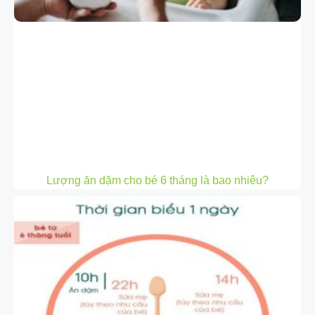
Lượng ăn dặm cho bé 6 tháng là bao nhiêu?