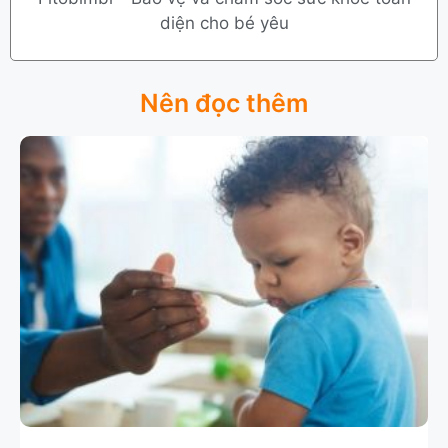
diện cho bé yêu
Nên đọc thêm