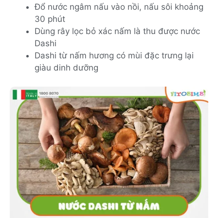
Đổ nước ngâm nấu vào nồi, nấu sôi khoảng
30 phút
Dùng rây lọc bỏ xác nấm là thu được nước
Dashi
Dashi từ nấm hương có mùi đặc trưng lại
giàu dinh dưỡng