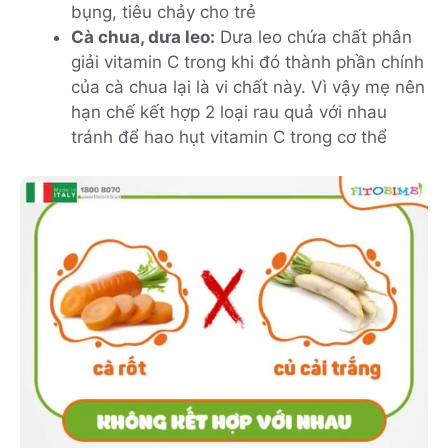
bụng, tiêu chảy cho trẻ
Cà chua, dưa leo:
Dưa leo chứa chất phân
giải vitamin C trong khi đó thành phần chính
của cà chua lại là vi chất này. Vì vậy mẹ nên
hạn chế kết hợp 2 loại rau quả với nhau
tránh để hao hụt vitamin C trong cơ thể