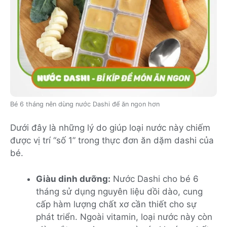
Bé 6 tháng nên dùng nước Dashi để ăn ngon hơn
Dưới đây là những lý do giúp loại nước này chiếm
được vị trí “số 1” trong thực đơn ăn dặm dashi của
bé.
Giàu dinh dưỡng:
Nước Dashi cho bé 6
tháng sử dụng nguyên liệu dồi dào, cung
cấp hàm lượng chất xơ cần thiết cho sự
phát triển. Ngoài vitamin, loại nước này còn