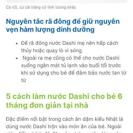
Cà rốt, củ cải trắng có tính tương khắc
Nguyên tắc rã đông để giữ nguyên
vẹn hàm lượng dinh dưỡng
Để rã đông nước Dashi mẹ nên hấp cách
thủy hoặc quay lò vi sóng
Ngoài ra mẹ cũng có thể cho nước Dashi
xuống ngăn mát tủ lạnh vào buổi tối trước
khi sử dụng cho bé để đảm bảo nước tan từ
từ
5 cách làm nước Dashi cho bé 6
tháng đơn giản tại nhà
Đặc điểm nổi bật trong cách ăn dặm kiểu Nhật là
dùng nước Dashi trộn vào món ăn của bé. Ngoài