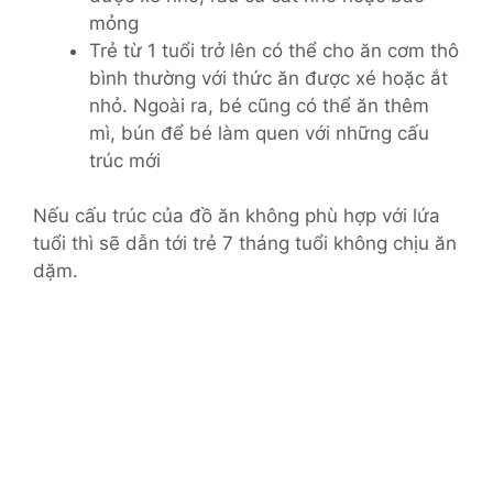
mỏng
Trẻ từ 1 tuổi trở lên có thể cho ăn cơm thô
bình thường với thức ăn được xé hoặc ắt
nhỏ. Ngoài ra, bé cũng có thể ăn thêm
mì, bún để bé làm quen với những cấu
trúc mới
Nếu cấu trúc của đồ ăn không phù hợp với lứa
tuổi thì sẽ dẫn tới trẻ 7 tháng tuổi không chịu ăn
dặm.