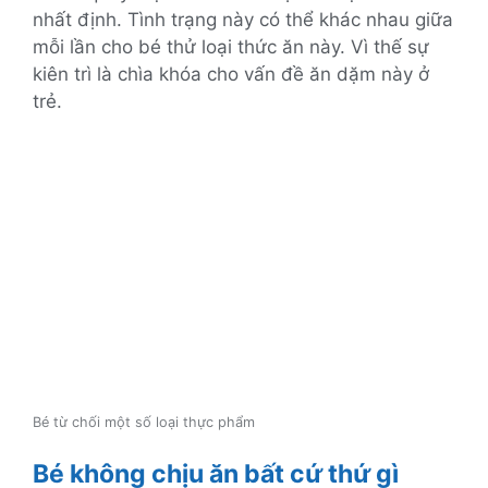
nhất định. Tình trạng này có thể khác nhau giữa
mỗi lần cho bé thử loại thức ăn này. Vì thế sự
kiên trì là chìa khóa cho vấn đề ăn dặm này ở
trẻ.
Bé từ chối một số loại thực phẩm
Bé không chịu ăn bất cứ thứ gì