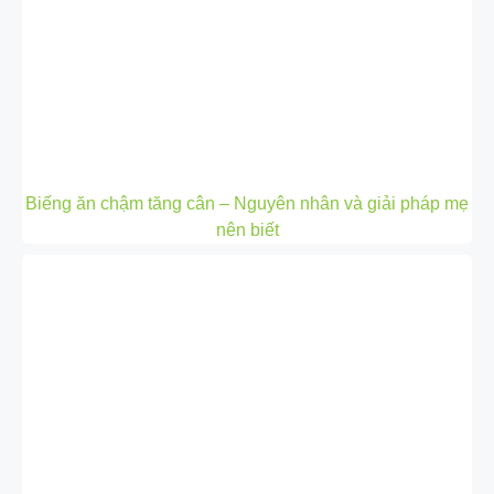
Biếng ăn chậm tăng cân – Nguyên nhân và giải pháp mẹ
nên biết