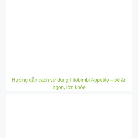
Hướng dẫn cách sử dụng Fitobimbi Appetito – bé ăn
ngon, lớn khỏe