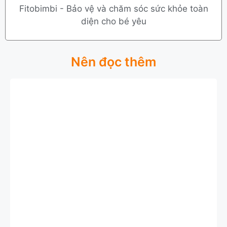
Fitobimbi - Bảo vệ và chăm sóc sức khỏe toàn
diện cho bé yêu
Nên đọc thêm