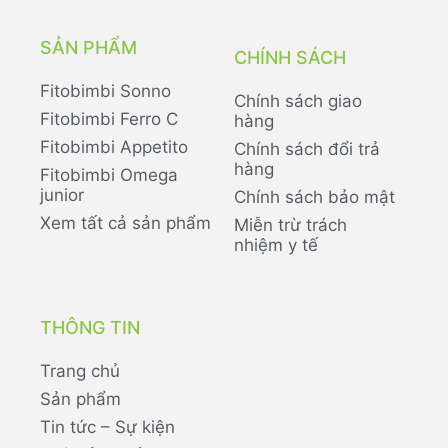
SẢN PHẨM
CHÍNH SÁCH
Fitobimbi Sonno
Chính sách giao
Fitobimbi Ferro C
hàng
Fitobimbi Appetito
Chính sách đổi trả
hàng
Fitobimbi Omega
junior
Chính sách bảo mật
Xem tất cả sản phẩm
Miễn trừ trách
nhiệm y tế
THÔNG TIN
Trang chủ
Sản phẩm
Tin tức – Sự kiện