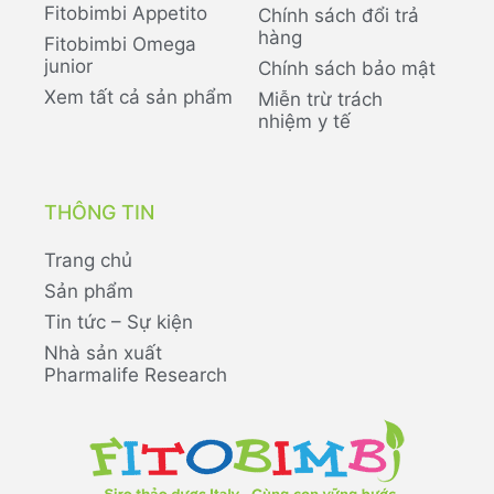
Fitobimbi Appetito
Chính sách đổi trả
hàng
Fitobimbi Omega
junior
Chính sách bảo mật
Xem tất cả sản phẩm
Miễn trừ trách
nhiệm y tế
THÔNG TIN
Trang chủ
Sản phẩm
Tin tức – Sự kiện
Nhà sản xuất
Pharmalife Research