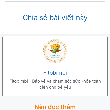
Chia sẻ bài viết này
Fitobimbi
Fitobimbi - Bảo vệ và chăm sóc sức khỏe toàn
diện cho bé yêu
Nên đọc thêm