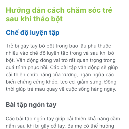
Hướng dẫn cách chăm sóc trẻ
sau khi tháo bột
Chế độ luyện tập
Trẻ bị gãy tay bó bột trong bao lâu phụ thuộc
nhiều vào chế độ luyện tập trong và sau khi bó
bột. Vận động đóng vai trò rất quan trọng trong
quá trình phục hồi. Các bài tập vận động sẽ giúp
cải thiện chức năng của xương, ngăn ngừa các
biến chứng cứng khớp, teo cơ, giảm sưng. Đồng
thời giúp trẻ mau quay về cuộc sống hàng ngày.
Bài tập ngón tay
Các bài tập ngón tay giúp cải thiện khả năng cầm
nắm sau khi bị gãy cổ tay. Ba mẹ có thể hướng