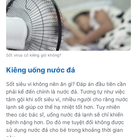
Sốt virus có kiêng gió không?
Kiêng uống nước đá
Sốt siêu vi không nên ăn gì? Đáp án đầu tiên cần
phải kể đến chính là nước đá. Tương tự như việc
tắm gội khi sốt siêu vi, nhiều người cho rằng nước
lạnh sẽ giúp cơ thể hạ nhiệt tốt hơn. Tuy nhiên
theo các bác sĩ, uống nước đá lạnh sẽ chỉ khiến
bệnh nặng hơn. Do đó mẹ tuyệt đối không được
sử dụng nước đá cho bé trong khoảng thời gian