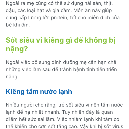
Ngoài ra mẹ cũng có thể sử dụng hải sản, thịt,
đậu, các loại hạt và gia cầm. Món ăn này giúp
cung cấp lượng lớn protein, tốt cho miễn dịch của
bé khi ốm.
Sốt siêu vi kiêng gì để không bị
nặng?
Ngoài việc bổ sung dinh dưỡng mẹ cần hạn chế
những việc làm sau để tránh bệnh tình tiến triển
nặng.
Kiêng tắm nước lạnh
Nhiều người cho rằng, trẻ sốt siêu vi nên tắm nước
lạnh để hạ nhiệt nhanh. Tuy nhiên đây là quan
điểm hết sức sai lầm. Việc nhiễm lạnh khi tắm có
thể khiến cho cơn sốt tăng cao. Vậy khi bị sốt virus