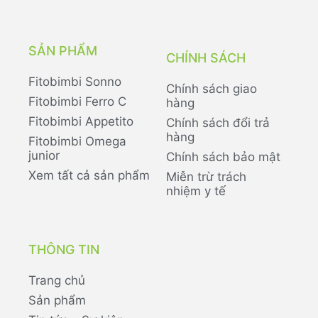
SẢN PHẨM
CHÍNH SÁCH
Fitobimbi Sonno
Chính sách giao
Fitobimbi Ferro C
hàng
Fitobimbi Appetito
Chính sách đổi trả
hàng
Fitobimbi Omega
junior
Chính sách bảo mật
Xem tất cả sản phẩm
Miễn trừ trách
nhiệm y tế
THÔNG TIN
Trang chủ
Sản phẩm