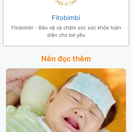
Fitobimbi
Fitobimbi - Bảo vệ và chăm sóc sức khỏe toàn
diện cho bé yêu
Nên đọc thêm