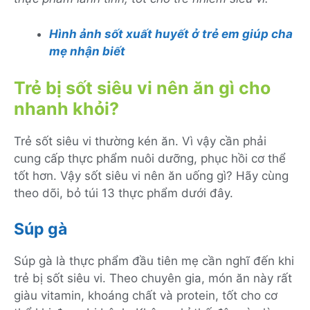
Hình ảnh sốt xuất huyết ở trẻ em giúp cha
mẹ nhận biết
Trẻ bị sốt siêu vi nên ăn gì cho
nhanh khỏi?
Trẻ sốt siêu vi thường kén ăn. Vì vậy cần phải
cung cấp thực phẩm nuôi dưỡng, phục hồi cơ thể
tốt hơn. Vậy sốt siêu vi nên ăn uống gì? Hãy cùng
theo dõi, bỏ túi 13 thực phẩm dưới đây.
Súp gà
Súp gà là thực phẩm đầu tiên mẹ cần nghĩ đến khi
trẻ bị sốt siêu vi. Theo chuyên gia, món ăn này rất
giàu vitamin, khoáng chất và protein, tốt cho cơ