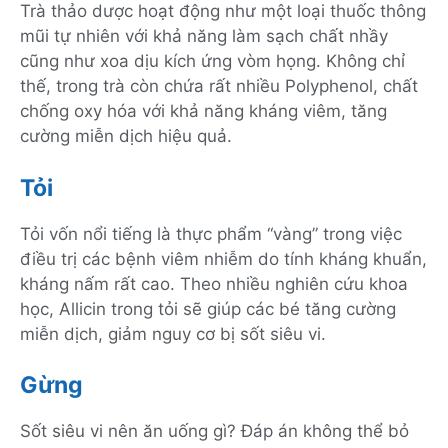
Trà thảo dược hoạt động như một loại thuốc thông
mũi tự nhiên với khả năng làm sạch chất nhầy
cũng như xoa dịu kích ứng vòm họng. Không chỉ
thế, trong trà còn chứa rất nhiều Polyphenol, chất
chống oxy hóa với khả năng kháng viêm, tăng
cường miễn dịch hiệu quả.
Tỏi
Tỏi vốn nổi tiếng là thực phẩm “vàng” trong việc
điều trị các bệnh viêm nhiễm do tính kháng khuẩn,
kháng nấm rất cao. Theo nhiều nghiên cứu khoa
học, Allicin trong tỏi sẽ giúp các bé tăng cường
miễn dịch, giảm nguy cơ bị sốt siêu vi.
Gừng
Sốt siêu vi nên ăn uống gì? Đáp án không thể bỏ