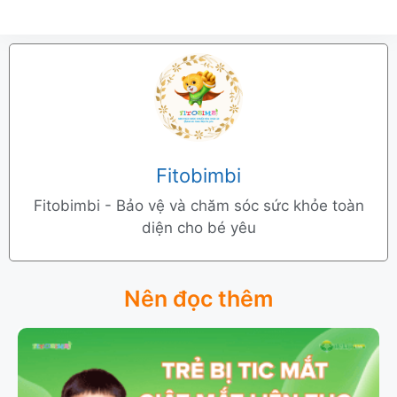
Fitobimbi
Fitobimbi - Bảo vệ và chăm sóc sức khỏe toàn
diện cho bé yêu
Nên đọc thêm