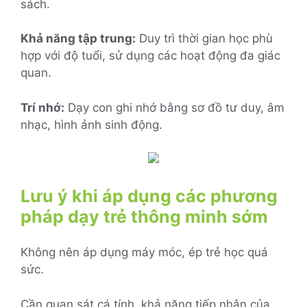
sách.
Khả năng tập trung:
Duy trì thời gian học phù
hợp với độ tuổi, sử dụng các hoạt động đa giác
quan.
Trí nhớ:
Dạy con ghi nhớ bằng sơ đồ tư duy, âm
nhạc, hình ảnh sinh động.
Lưu ý khi áp dụng các phương
pháp dạy trẻ thông minh sớm
Không nên áp dụng máy móc, ép trẻ học quá
sức.
Cần quan sát cá tính, khả năng tiếp nhận của