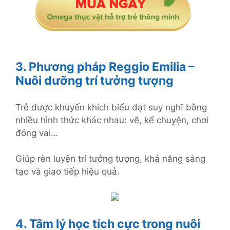
3. Phương pháp Reggio Emilia –
Nuôi dưỡng trí tưởng tượng
Trẻ được khuyến khích biểu đạt suy nghĩ bằng
nhiều hình thức khác nhau: vẽ, kể chuyện, chơi
đóng vai…
Giúp rèn luyện trí tưởng tượng, khả năng sáng
tạo và giao tiếp hiệu quả.
4. Tâm lý học tích cực trong nuôi