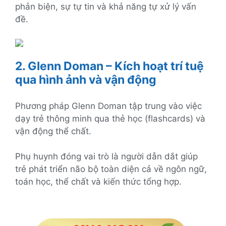
phản biện, sự tự tin và khả năng tự xử lý vấn
đề.
2. Glenn Doman – Kích hoạt trí tuệ
qua hình ảnh và vận động
Phương pháp Glenn Doman tập trung vào việc
dạy trẻ thông minh qua thẻ học (flashcards) và
vận động thể chất.
Phụ huynh đóng vai trò là người dẫn dắt giúp
trẻ phát triển não bộ toàn diện cả về ngôn ngữ,
toán học, thể chất và kiến thức tổng hợp.