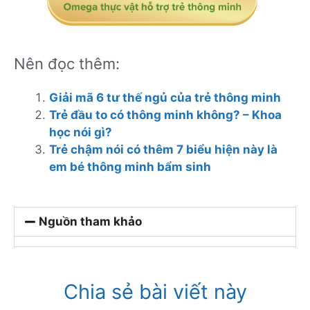
Nên đọc thêm:
Giải mã 6 tư thế ngủ của trẻ thông minh
Trẻ đầu to có thông minh không? – Khoa
học nói gì?
Trẻ chậm nói có thêm 7 biểu hiện này là
em bé thông minh bẩm sinh
Nguồn tham khảo
Chia sẻ bài viết này