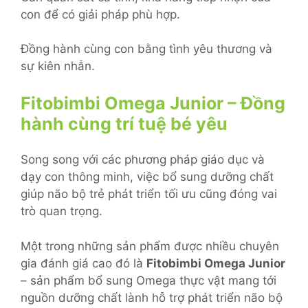
con để có giải pháp phù hợp.
Đồng hành cùng con bằng tình yêu thương và
sự kiên nhẫn.
Fitobimbi Omega Junior – Đồng
hành cùng trí tuệ bé yêu
Song song với các phương pháp giáo dục và
dạy con thông minh, việc bổ sung dưỡng chất
giúp não bộ trẻ phát triển tối ưu cũng đóng vai
trò quan trọng.
Một trong những sản phẩm được nhiều chuyên
gia đánh giá cao đó là
Fitobimbi Omega Junior
– sản phẩm bổ sung Omega thực vật mang tới
nguồn dưỡng chất lành hỗ trợ phát triển não bộ