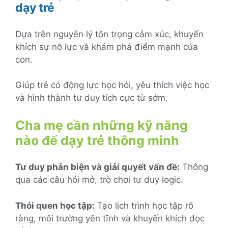
dạy trẻ
Dựa trên nguyên lý tôn trọng cảm xúc, khuyến
khích sự nỗ lực và khám phá điểm mạnh của
con.
Giúp trẻ có động lực học hỏi, yêu thích việc học
và hình thành tư duy tích cực từ sớm.
Cha mẹ cần những kỹ năng
nào để dạy trẻ thông minh
Tư duy phản biện và giải quyết vấn đề:
Thông
qua các câu hỏi mở, trò chơi tư duy logic.
Thói quen học tập:
Tạo lịch trình học tập rõ
ràng, môi trường yên tĩnh và khuyến khích đọc