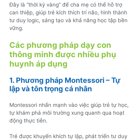
Đây là “thời kỳ vàng” để cha mẹ có thể hỗ trợ
can thiệp, giúp trẻ kích thích trí não, hình thành
tư duy logic, sáng tạo và khả năng học tập bền
vững.
Các phương pháp dạy con
thông minh được nhiều phụ
huynh áp dụng
1. Phương pháp Montessori – Tự
lập và tôn trọng cá nhân
Montessori nhấn mạnh vào việc giúp trẻ tự học,
tự khám phá môi trường xung quanh qua hoạt
động thực tiễn.
Trẻ được khuyến khích tự lập, phát triển tư duy