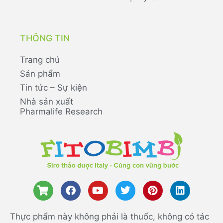
THÔNG TIN
Trang chủ
Sản phẩm
Tin tức – Sự kiện
Nhà sản xuất
Pharmalife Research
Thực phẩm này không phải là thuốc, không có tác