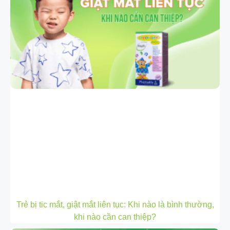
Trẻ bị tic mắt, giật mắt liên tục: Khi nào là bình thường,
khi nào cần can thiệp?