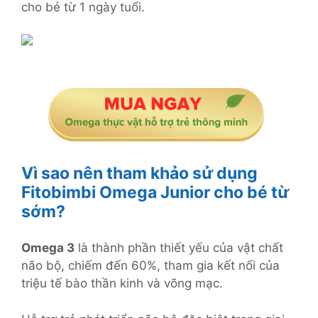
cho bé từ 1 ngày tuổi.
Vì sao nên tham khảo sử dụng
Fitobimbi Omega Junior cho bé từ
sớm?
Omega 3
là thành phần thiết yếu của vật chất
não bộ, chiếm đến 60%, tham gia kết nối của
triệu tế bào thần kinh và võng mạc.