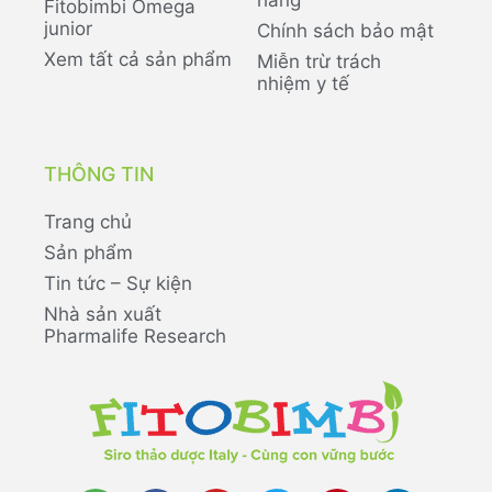
hàng
Fitobimbi Omega
junior
Chính sách bảo mật
Xem tất cả sản phẩm
Miễn trừ trách
nhiệm y tế
THÔNG TIN
Trang chủ
Sản phẩm
Tin tức – Sự kiện
Nhà sản xuất
Pharmalife Research