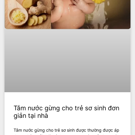
Tắm nước gừng cho trẻ sơ sinh đơn
giản tại nhà
Tắm nước gừng cho trẻ sơ sinh được thường được áp