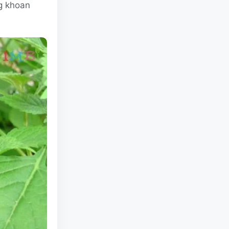
ng khoan