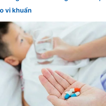
o vi khuẩn