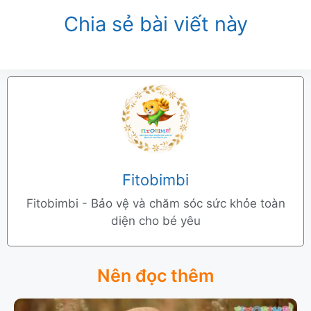
Chia sẻ bài viết này
Fitobimbi
Fitobimbi - Bảo vệ và chăm sóc sức khỏe toàn
diện cho bé yêu
Nên đọc thêm