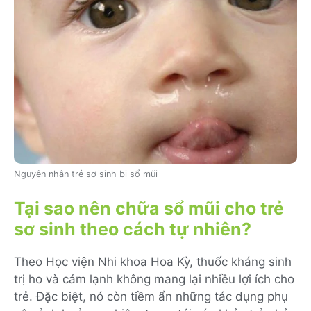
Nguyên nhân trẻ sơ sinh bị sổ mũi
Tại sao nên chữa sổ mũi cho trẻ
sơ sinh theo cách tự nhiên?
Theo Học viện Nhi khoa Hoa Kỳ, thuốc kháng sinh
trị ho và cảm lạnh không mang lại nhiều lợi ích cho
trẻ. Đặc biệt, nó còn tiềm ẩn những tác dụng phụ