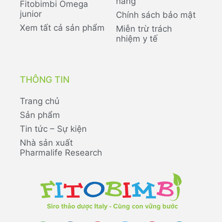
hàng
Fitobimbi Omega
junior
Chính sách bảo mật
Xem tất cả sản phẩm
Miễn trừ trách
nhiệm y tế
THÔNG TIN
Trang chủ
Sản phẩm
Tin tức – Sự kiện
Nhà sản xuất
Pharmalife Research