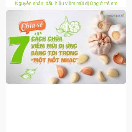
Nguyên nhân, dấu hiệu viêm mũi dị ứng ở trẻ em