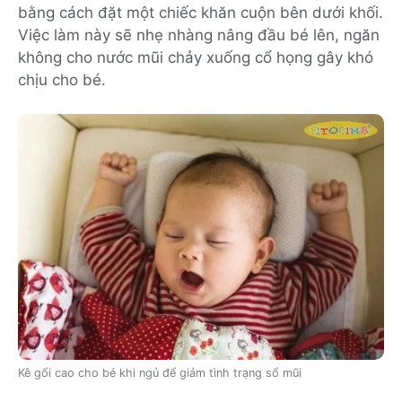
bằng cách đặt một chiếc khăn cuộn bên dưới khối.
Việc làm này sẽ nhẹ nhàng nâng đầu bé lên, ngăn
không cho nước mũi chảy xuống cổ họng gây khó
chịu cho bé.
Kê gối cao cho bé khi ngủ để giảm tình trạng sổ mũi