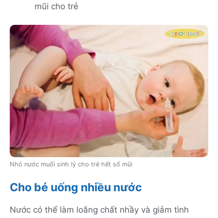
mũi cho trẻ
Nhỏ nước muối sinh lý cho trẻ hết sổ mũi
Cho bé uống nhiều nước
Nước có thể làm loãng chất nhầy và giảm tình