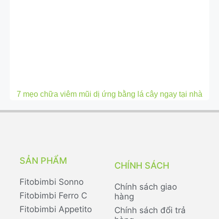
7 mẹo chữa viêm mũi dị ứng bằng lá cây ngay tại nhà
SẢN PHẨM
CHÍNH SÁCH
Fitobimbi Sonno
Chính sách giao
Fitobimbi Ferro C
hàng
Fitobimbi Appetito
Chính sách đổi trả