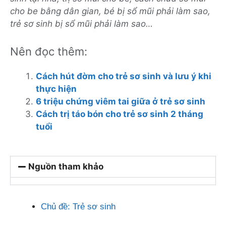
cho be bằng dân gian, bé bị sổ mũi phải làm sao,
trẻ sơ sinh bị sổ mũi phải làm sao…
Nên đọc thêm:
Cách hút đờm cho trẻ sơ sinh và lưu ý khi
thực hiện
6 triệu chứng viêm tai giữa ở trẻ sơ sinh
Cách trị táo bón cho trẻ sơ sinh 2 tháng
tuổi
Nguồn tham khảo
Chủ đề:
Trẻ sơ sinh