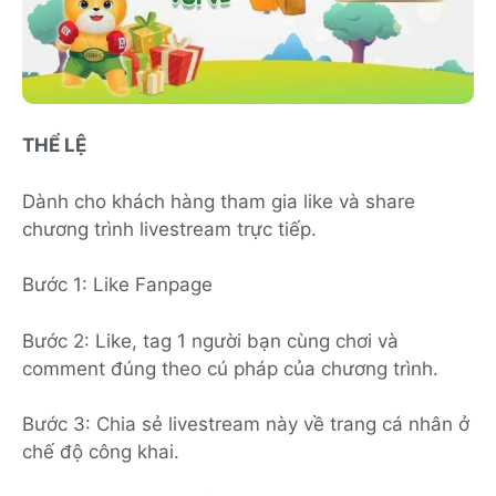
THỂ LỆ
Dành cho khách hàng tham gia like và share
chương trình livestream trực tiếp.
Bước 1: Like Fanpage
Bước 2: Like, tag 1 người bạn cùng chơi và
comment đúng theo cú pháp của chương trình.
Bước 3: Chia sẻ livestream này về trang cá nhân ở
chế độ công khai.