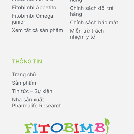
Fitobimbi Appetito
Chính sách đổi trả
hàng
Fitobimbi Omega
junior
Chính sách bảo mật
Xem tất cả sản phẩm
Miễn trừ trách
nhiệm y tế
THÔNG TIN
Trang chủ
Sản phẩm
Tin tức – Sự kiện
Nhà sản xuất
Pharmalife Research