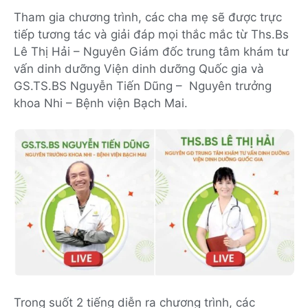
Tham gia chương trình, các cha mẹ sẽ được trực
tiếp tương tác và giải đáp mọi thắc mắc từ Ths.Bs
Lê Thị Hải – Nguyên Giám đốc trung tâm khám tư
vấn dinh dưỡng Viện dinh dưỡng Quốc gia và
GS.TS.BS Nguyễn Tiến Dũng – Nguyên trưởng
khoa Nhi – Bệnh viện Bạch Mai.
Trong suốt 2 tiếng diễn ra chương trình, các