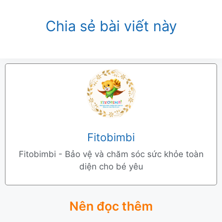
Chia sẻ bài viết này
Fitobimbi
Fitobimbi - Bảo vệ và chăm sóc sức khỏe toàn
diện cho bé yêu
Nên đọc thêm