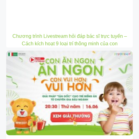
Chương trình Livestream hỏi đáp bác sĩ trực tuyến –
Cách kích hoạt 9 loại trí thông minh của con